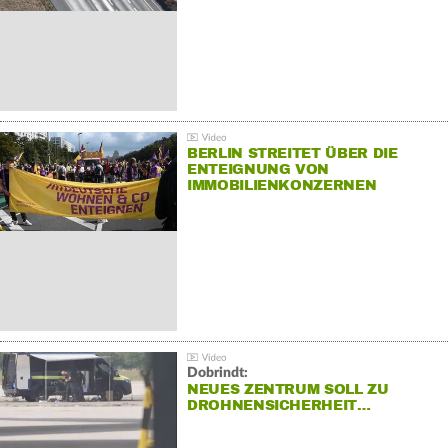
BERLIN STREITET ÜBER DIE
ENTEIGNUNG VON
IMMOBILIENKONZERNEN
Dobrindt:
NEUES ZENTRUM SOLL ZU
DROHNENSICHERHEIT…