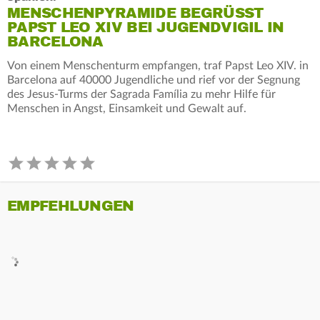
MENSCHENPYRAMIDE BEGRÜSST P
APST LEO XIV BEI JUGENDVIGIL IN B
ARCELONA
Von einem Menschenturm empfangen, traf Papst Leo XIV. in
Barcelona auf 40000 Jugendliche und rief vor der Segnung
des Jesus-Turms der Sagrada Família zu mehr Hilfe für
Menschen in Angst, Einsamkeit und Gewalt auf.
EMPFEHLUNGEN