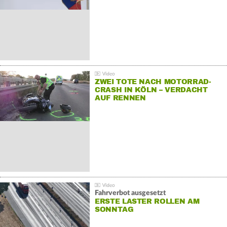
ZWEI TOTE NACH MOTORRAD-
CRASH IN KÖLN – VERDACHT
AUF RENNEN
Fahrverbot ausgesetzt
ERSTE LASTER ROLLEN AM
SONNTAG