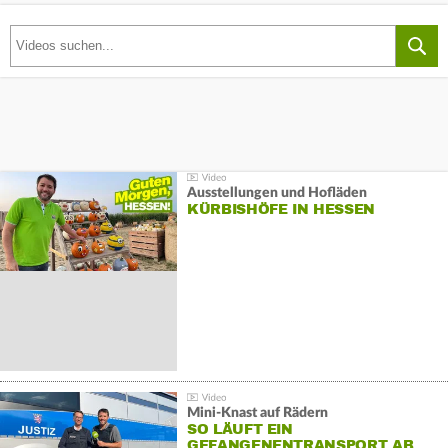
Ausstellungen und Hofläden
KÜRBISHÖFE IN HESSEN
Mini-Knast auf Rädern
SO LÄUFT EIN
GEFANGENENTRANSPORT AB