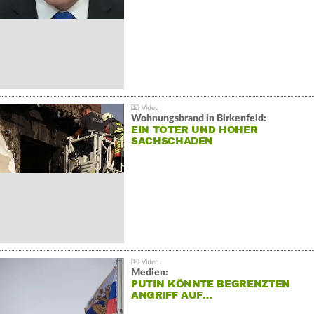
Wohnungsbrand in Birkenfeld:
EIN TOTER UND HOHER
SACHSCHADEN
Medien:
PUTIN KÖNNTE BEGRENZTEN
ANGRIFF AUF…