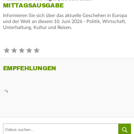
MITTAGSAUSGABE
Informieren Sie sich über das aktuelle Geschehen in Europa
und der Welt an diesem 10. Juni 2026 - Politik, Wirtschaft,
Unterhaltung, Kultur und Reisen.
EMPFEHLUNGEN