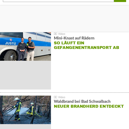
Mini-Knast auf Rädern
SO LÄUFT EIN
GEFANGENENTRANSPORT AB
Waldbrand bei Bad Schwalbach
NEUER BRANDHERD ENTDECKT