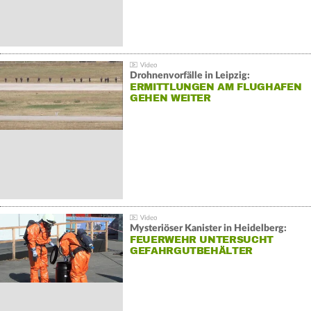
Drohnenvorfälle in Leipzig:
ERMITTLUNGEN AM FLUGHAFEN
GEHEN WEITER
Mysteriöser Kanister in Heidelberg:
FEUERWEHR UNTERSUCHT
GEFAHRGUTBEHÄLTER