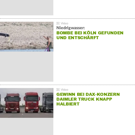
Niedrigwasser:
BOMBE BEI KÖLN GEFUNDEN
UND ENTSCHÄRFT
GEWINN BEI DAX-KONZERN
DAIMLER TRUCK KNAPP
HALBIERT