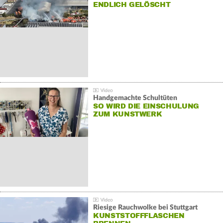
NDLICH GELÖSCHT
Handgemachte Schultüten
SO WIRD DIE EINSCHULUNG
ZUM KUNSTWERK
Riesige Rauchwolke bei Stuttgart
KUNSTSTOFFFLASCHEN