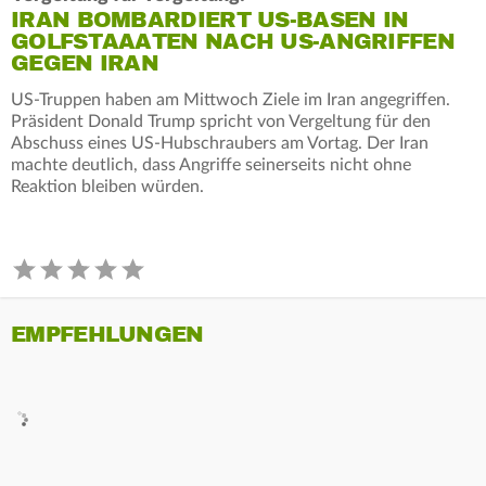
IRAN BOMBARDIERT US-BASEN IN
GOLFSTAAATEN NACH US-ANGRIFFEN
GEGEN IRAN
US-Truppen haben am Mittwoch Ziele im Iran angegriffen.
Präsident Donald Trump spricht von Vergeltung für den
Abschuss eines US-Hubschraubers am Vortag. Der Iran
machte deutlich, dass Angriffe seinerseits nicht ohne
Reaktion bleiben würden.
EMPFEHLUNGEN