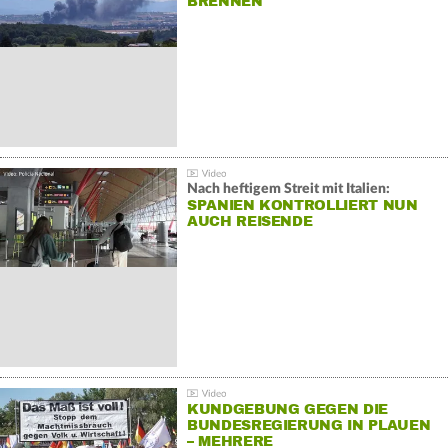
BRENNEN
Nach heftigem Streit mit Italien:
SPANIEN KONTROLLIERT NUN
AUCH REISENDE
KUNDGEBUNG GEGEN DIE
BUNDESREGIERUNG IN PLAUEN
– MEHRERE