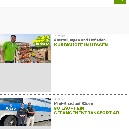
Ausstellungen und Hofläden
KÜRBISHÖFE IN HESSEN
Mini-Knast auf Rädern
SO LÄUFT EIN
GEFANGENENTRANSPORT AB