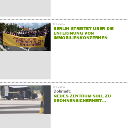
BERLIN STREITET ÜBER DIE
ENTEIGNUNG VON
IMMOBILIENKONZERNEN
Dobrindt:
NEUES ZENTRUM SOLL ZU
DROHNENSICHERHEIT…