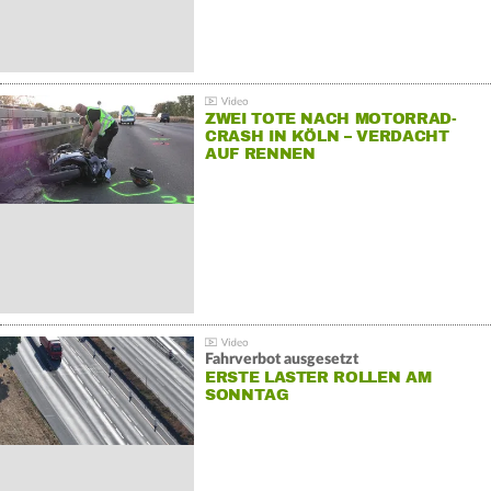
ZWEI TOTE NACH MOTORRAD-
CRASH IN KÖLN – VERDACHT
AUF RENNEN
Fahrverbot ausgesetzt
ERSTE LASTER ROLLEN AM
SONNTAG