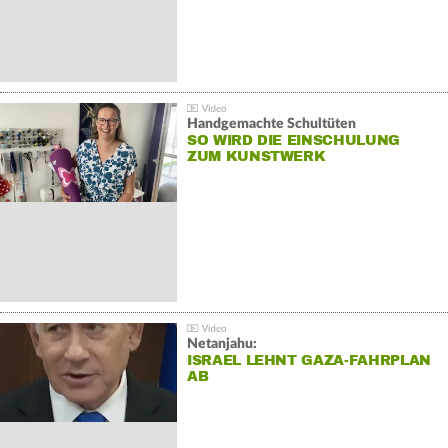
Handgemachte Schultüten
SO WIRD DIE EINSCHULUNG
ZUM KUNSTWERK
Netanjahu:
ISRAEL LEHNT GAZA-FAHRPLAN
AB