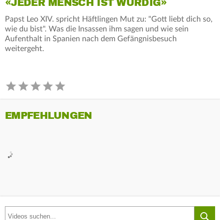
«JEDER MENSCH IST WÜRDIG»
Papst Leo XIV. spricht Häftlingen Mut zu: "Gott liebt dich so,
wie du bist". Was die Insassen ihm sagen und wie sein
Aufenthalt in Spanien nach dem Gefängnisbesuch
weitergeht.
EMPFEHLUNGEN