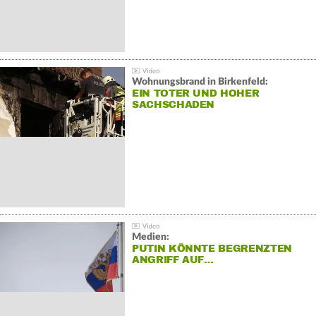
Wohnungsbrand in Birkenfeld:
EIN TOTER UND HOHER
SACHSCHADEN
Medien:
PUTIN KÖNNTE BEGRENZTEN
ANGRIFF AUF…