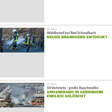
Waldbrand bei Bad Schwalbach
NEUER BRANDHERD ENTDECKT
10 Verletzte - große Rauchwolke
GROSSBRAND IN GERNSHEIM E
NDLICH GELÖSCHT