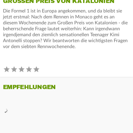
GROSSEN PREIS VON KATALONIEN
Die Formel 1 ist in Europa angekommen, und da bleibt sie
jetzt erstmal: Nach dem Rennen in Monaco geht es an
diesem Wochenende zum Großen Preis von Katalonien - die
beherrschende Frage lautet weiterhin: Kann irgendwann
irgendjemand den ziemlich sensationellen Teenager Kimi
Antonelli stoppen? Wir beantworten die wichtigsten Fragen
vor dem siebten Rennwochenende.
EMPFEHLUNGEN