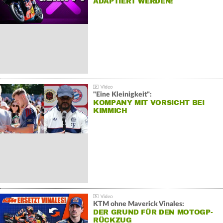
ADAPTIERT WERDEN!
"Eine Kleinigkeit":
KOMPANY MIT VORSICHT BEI
KIMMICH
KTM ohne Maverick Vinales:
DER GRUND FÜR DEN MOTOGP-
RÜCKZUG