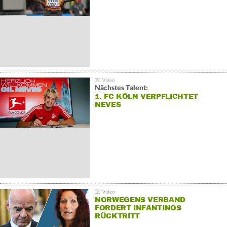
Nächstes Talent:
1. FC KÖLN VERPFLICHTET
NEVES
NORWEGENS VERBAND
FORDERT INFANTINOS
RÜCKTRITT