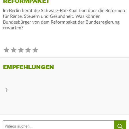
REFORMPAKET
Im Berlin berät die Schwarz-Rot-Koalition über die Reformen
für Rente, Steuern und Gesundheit. Was können
Bundesbürger von dem Reformpaket der Bundesregierung
erwarten?
EMPFEHLUNGEN