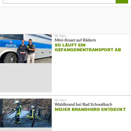
Mini-Knast auf Rädern
SO LÄUFT EIN
GEFANGENENTRANSPORT AB
Waldbrand bei Bad Schwalbach
NEUER BRANDHERD ENTDECKT