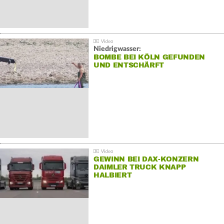
Niedrigwasser:
BOMBE BEI KÖLN GEFUNDEN
UND ENTSCHÄRFT
GEWINN BEI DAX-KONZERN
DAIMLER TRUCK KNAPP
HALBIERT