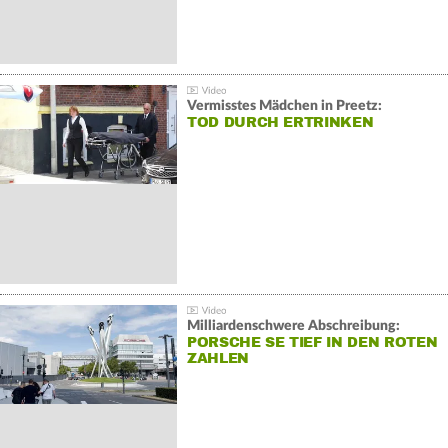
Vermisstes Mädchen in Preetz:
TOD DURCH ERTRINKEN
Milliardenschwere Abschreibung:
PORSCHE SE TIEF IN DEN ROTEN
ZAHLEN