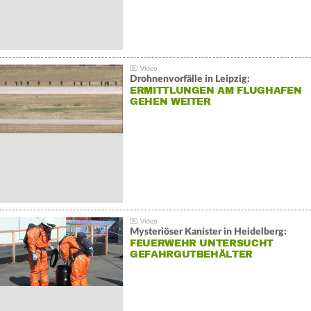
Drohnenvorfälle in Leipzig:
ERMITTLUNGEN AM FLUGHAFEN
GEHEN WEITER
Mysteriöser Kanister in Heidelberg:
FEUERWEHR UNTERSUCHT
GEFAHRGUTBEHÄLTER