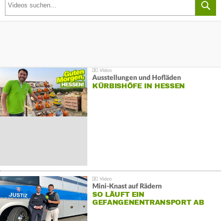
Ausstellungen und Hofläden
KÜRBISHÖFE IN HESSEN
Mini-Knast auf Rädern
SO LÄUFT EIN
GEFANGENENTRANSPORT AB