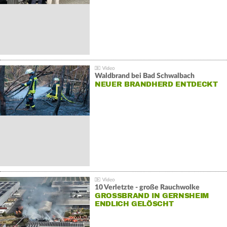
Waldbrand bei Bad Schwalbach
NEUER BRANDHERD ENTDECKT
10 Verletzte - große Rauchwolke
GROSSBRAND IN GERNSHEIM E
NDLICH GELÖSCHT