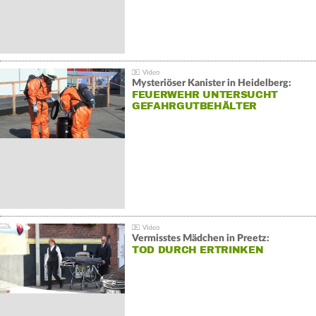
Mysteriöser Kanister in Heidelberg:
FEUERWEHR UNTERSUCHT
GEFAHRGUTBEHÄLTER
Vermisstes Mädchen in Preetz:
TOD DURCH ERTRINKEN