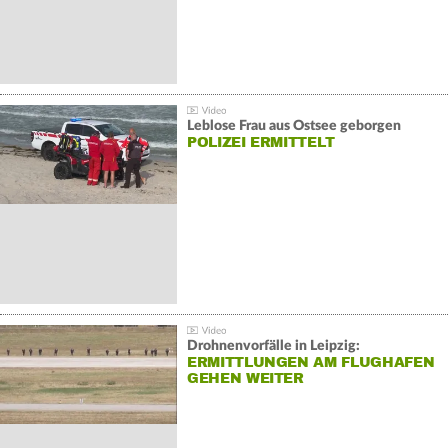
Leblose Frau aus Ostsee geborgen
POLIZEI ERMITTELT
Drohnenvorfälle in Leipzig:
ERMITTLUNGEN AM FLUGHAFEN
GEHEN WEITER