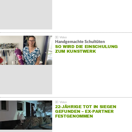
Handgemachte Schultüten
SO WIRD DIE EINSCHULUNG
ZUM KUNSTWERK
22-JÄHRIGE TOT IN SIEGEN
GEFUNDEN – EX-PARTNER
FESTGENOMMEN