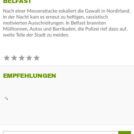
BELFAST
Nach einer Messerattacke eskaliert die Gewalt in Nordirland.
In der Nacht kam es erneut zu heftigen, rassistisch
motivierten Ausschreitungen. In Belfast brannten
Mülltonnen, Autos und Barrikaden, die Polizei rief dazu auf,
weite Teile der Stadt zu meiden.
EMPFEHLUNGEN