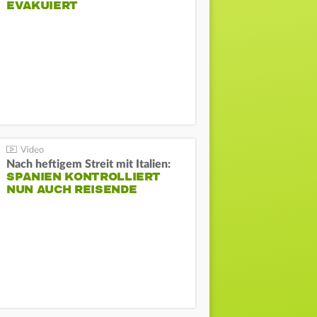
EVAKUIERT
Nach heftigem Streit mit Italien:
SPANIEN KONTROLLIERT
NUN AUCH REISENDE