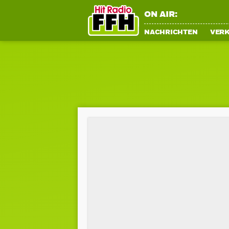
ON AIR:
NACHRICHTEN
VER