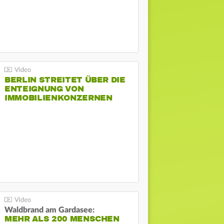
BERLIN STREITET ÜBER DIE
ENTEIGNUNG VON
IMMOBILIENKONZERNEN
Waldbrand am Gardasee:
MEHR ALS 200 MENSCHEN