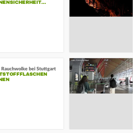
NENSICHERHEIT…
 Rauchwolke bei Stuttgart
TSTOFFFLASCHEN
NEN