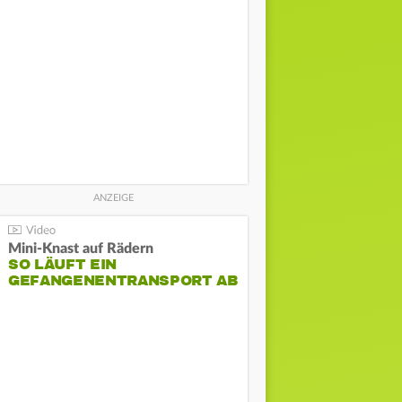
Mini-Knast auf Rädern
SO LÄUFT EIN
GEFANGENENTRANSPORT AB