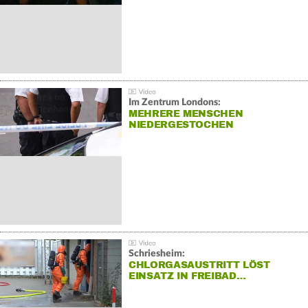
Im Zentrum Londons:
MEHRERE MENSCHEN
NIEDERGESTOCHEN
Schriesheim:
CHLORGASAUSTRITT LÖST
EINSATZ IN FREIBAD…