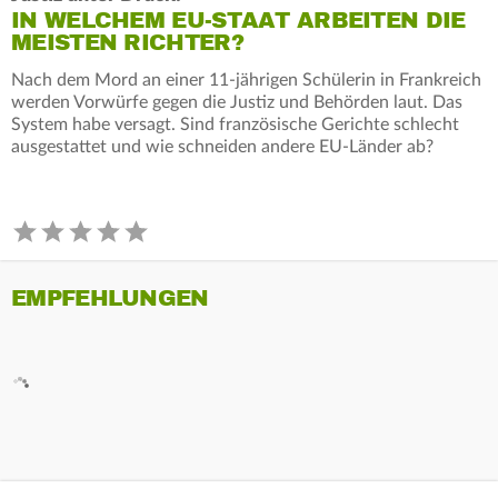
IN WELCHEM EU-STAAT ARBEITEN DIE
MEISTEN RICHTER?
Nach dem Mord an einer 11-jährigen Schülerin in Frankreich
werden Vorwürfe gegen die Justiz und Behörden laut. Das
System habe versagt. Sind französische Gerichte schlecht
ausgestattet und wie schneiden andere EU-Länder ab?
EMPFEHLUNGEN