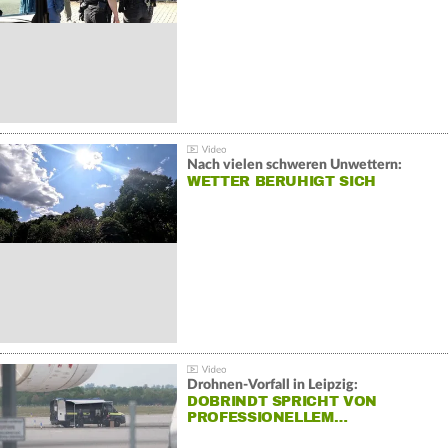
Nach vielen schweren Unwettern:
WETTER BERUHIGT SICH
Drohnen-Vorfall in Leipzig:
DOBRINDT SPRICHT VON
PROFESSIONELLEM…