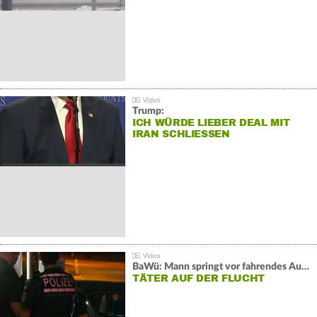
Trump:
ICH WÜRDE LIEBER DEAL MIT
IRAN SCHLIESSEN
BaWü: Mann springt vor fahrendes Auto und schießt
TÄTER AUF DER FLUCHT