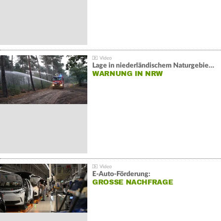
Lage in niederländischem Naturgebiet stabil
WARNUNG IN NRW
E-Auto-Förderung:
GROSSE NACHFRAGE