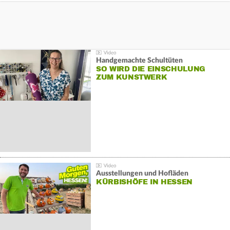
Handgemachte Schultüten
SO WIRD DIE EINSCHULUNG
ZUM KUNSTWERK
Ausstellungen und Hofläden
KÜRBISHÖFE IN HESSEN