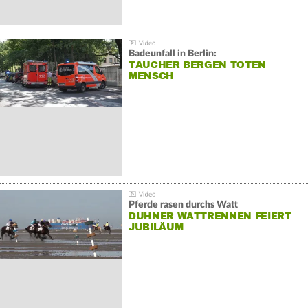
Badeunfall in Berlin:
TAUCHER BERGEN TOTEN
MENSCH
Pferde rasen durchs Watt
DUHNER WATTRENNEN FEIERT
JUBILÄUM