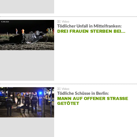
Tödlicher Unfall in Mittelfranken:
DREI FRAUEN STERBEN BEI…
Tödliche Schüsse in Berlin:
MANN AUF OFFENER STRASSE G
ETÖTET