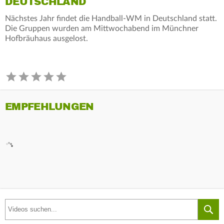
DEUTSCHLAND
Nächstes Jahr findet die Handball-WM in Deutschland statt.
Die Gruppen wurden am Mittwochabend im Münchner
Hofbräuhaus ausgelost.
EMPFEHLUNGEN