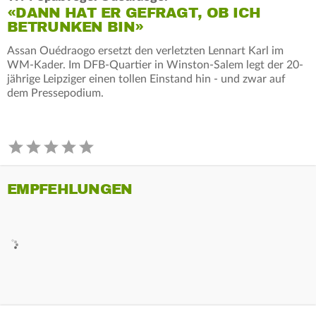
«DANN HAT ER GEFRAGT, OB ICH
BETRUNKEN BIN»
Assan Ouédraogo ersetzt den verletzten Lennart Karl im
WM-Kader. Im DFB-Quartier in Winston-Salem legt der 20-
jährige Leipziger einen tollen Einstand hin - und zwar auf
dem Pressepodium.
EMPFEHLUNGEN