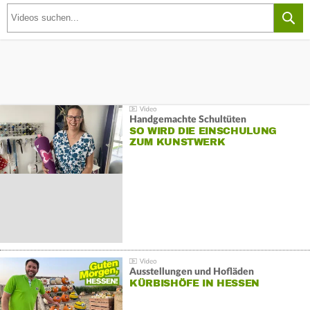
Handgemachte Schultüten
SO WIRD DIE EINSCHULUNG
ZUM KUNSTWERK
Ausstellungen und Hofläden
KÜRBISHÖFE IN HESSEN