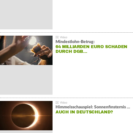
Mindestlohn-Betrug:
64 MILLIARDEN EURO SCHADEN
DURCH DGB…
Himmelsschauspiel: Sonnenfinsternis über Spanien
AUCH IN DEUTSCHLAND?