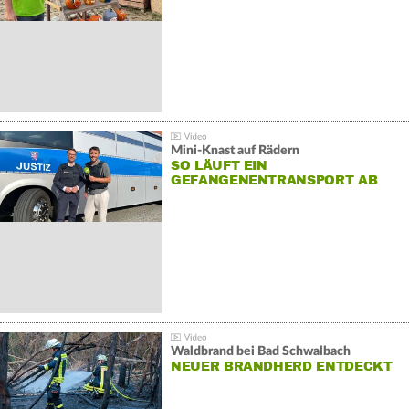
Mini-Knast auf Rädern
SO LÄUFT EIN
GEFANGENENTRANSPORT AB
Waldbrand bei Bad Schwalbach
NEUER BRANDHERD ENTDECKT