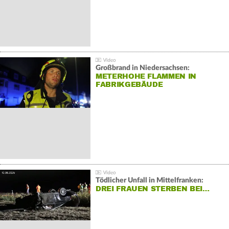
Großbrand in Niedersachsen:
METERHOHE FLAMMEN IN
FABRIKGEBÄUDE
Tödlicher Unfall in Mittelfranken:
DREI FRAUEN STERBEN BEI…