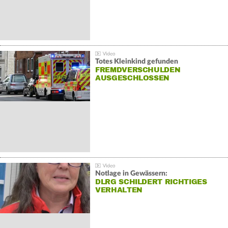
Totes Kleinkind gefunden
FREMDVERSCHULDEN
AUSGESCHLOSSEN
Notlage in Gewässern:
DLRG SCHILDERT RICHTIGES
VERHALTEN