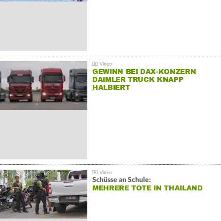
GEWINN BEI DAX-KONZERN
DAIMLER TRUCK KNAPP
HALBIERT
Schüsse an Schule:
MEHRERE TOTE IN THAILAND