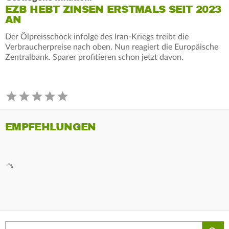
EZB HEBT ZINSEN ERSTMALS SEIT 2023
AN
Der Ölpreisschock infolge des Iran-Kriegs treibt die
Verbraucherpreise nach oben. Nun reagiert die Europäische
Zentralbank. Sparer profitieren schon jetzt davon.
EMPFEHLUNGEN