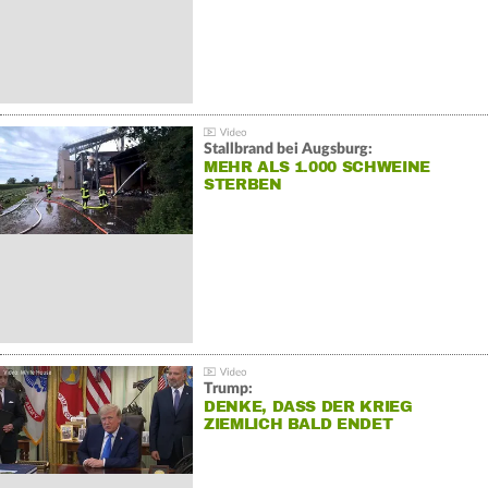
Stallbrand bei Augsburg:
MEHR ALS 1.000 SCHWEINE
STERBEN
Trump:
DENKE, DASS DER KRIEG
ZIEMLICH BALD ENDET