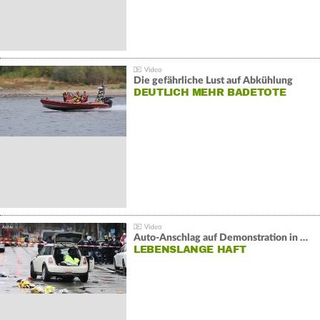
Die gefährliche Lust auf Abkühlung
DEUTLICH MEHR BADETOTE
Auto-Anschlag auf Demonstration in München:
LEBENSLANGE HAFT