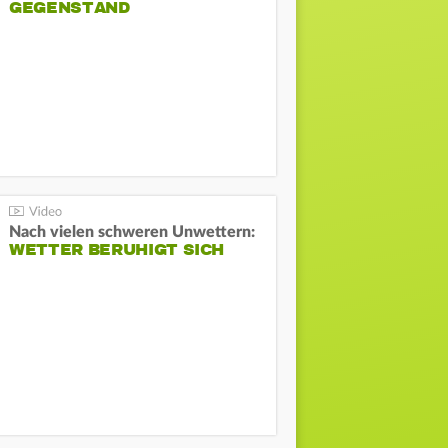
GEGENSTAND
Nach vielen schweren Unwettern:
WETTER BERUHIGT SICH