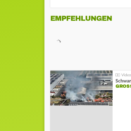
EMPFEHLUNGEN
Schwar
GROSS