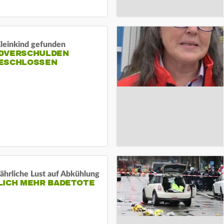
Kleinkind gefunden
DVERSCHULDEN
ESCHLOSSEN
ährliche Lust auf Abkühlung
LICH MEHR BADETOTE