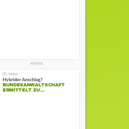
Hybrider Anschlag?
BUNDESANWALTSCHAFT
ERMITTELT ZU…