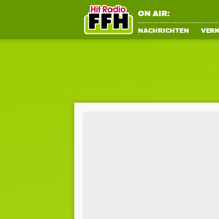
ON AIR:
NACHRICHTEN
VER