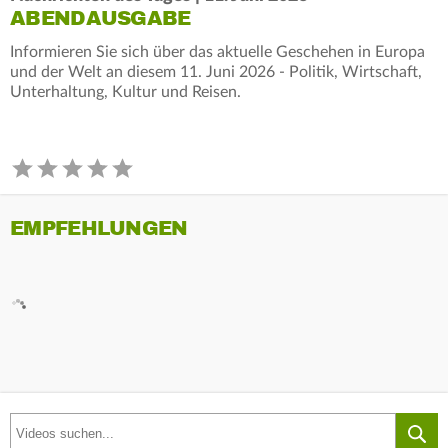
ABENDAUSGABE
Informieren Sie sich über das aktuelle Geschehen in Europa
und der Welt an diesem 11. Juni 2026 - Politik, Wirtschaft,
Unterhaltung, Kultur und Reisen.
EMPFEHLUNGEN