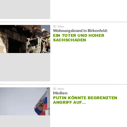
Wohnungsbrand in Birkenfeld:
EIN TOTER UND HOHER
SACHSCHADEN
Medien:
PUTIN KÖNNTE BEGRENZTEN
ANGRIFF AUF…