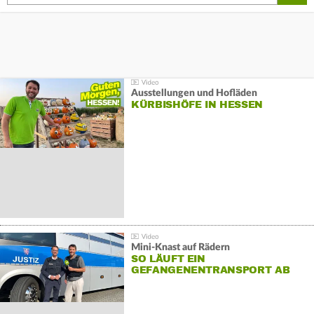
Ausstellungen und Hofläden
KÜRBISHÖFE IN HESSEN
Mini-Knast auf Rädern
SO LÄUFT EIN
GEFANGENENTRANSPORT AB