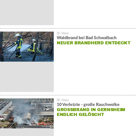
Waldbrand bei Bad Schwalbach
NEUER BRANDHERD ENTDECKT
10 Verletzte - große Rauchwolke
GROSSBRAND IN GERNSHEIM E
NDLICH GELÖSCHT