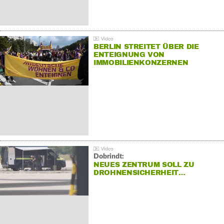
BERLIN STREITET ÜBER DIE
ENTEIGNUNG VON
IMMOBILIENKONZERNEN
Dobrindt:
NEUES ZENTRUM SOLL ZU
DROHNENSICHERHEIT…