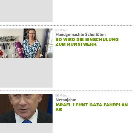
Handgemachte Schultüten
SO WIRD DIE EINSCHULUNG
ZUM KUNSTWERK
Netanjahu:
ISRAEL LEHNT GAZA-FAHRPLAN
AB