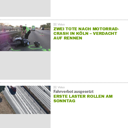
ZWEI TOTE NACH MOTORRAD-
CRASH IN KÖLN – VERDACHT
AUF RENNEN
Fahrverbot ausgesetzt
ERSTE LASTER ROLLEN AM
SONNTAG