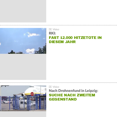
RKI:
FAST 12.000 HITZETOTE IN
DIESEM JAHR
Nach Drohnenfund in Leipzig:
SUCHE NACH ZWEITEM
GEGENSTAND