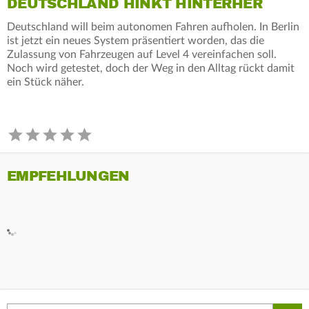
DEUTSCHLAND HINKT HINTERHER
Deutschland will beim autonomen Fahren aufholen. In Berlin
ist jetzt ein neues System präsentiert worden, das die
Zulassung von Fahrzeugen auf Level 4 vereinfachen soll.
Noch wird getestet, doch der Weg in den Alltag rückt damit
ein Stück näher.
EMPFEHLUNGEN