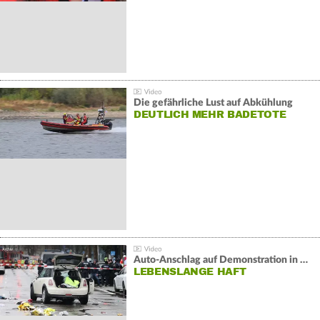
Die gefährliche Lust auf Abkühlung
DEUTLICH MEHR BADETOTE
Auto-Anschlag auf Demonstration in München:
LEBENSLANGE HAFT