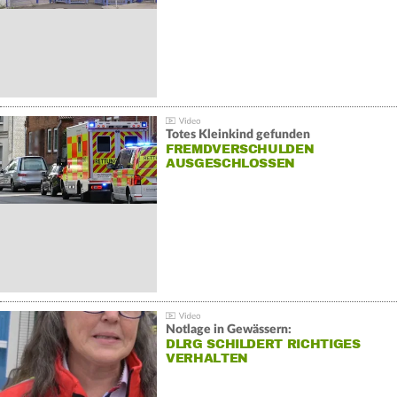
Totes Kleinkind gefunden
FREMDVERSCHULDEN
AUSGESCHLOSSEN
Notlage in Gewässern:
DLRG SCHILDERT RICHTIGES
VERHALTEN