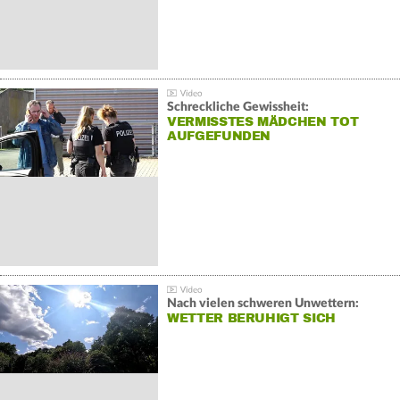
Schreckliche Gewissheit:
VERMISSTES MÄDCHEN TOT
AUFGEFUNDEN
Nach vielen schweren Unwettern:
WETTER BERUHIGT SICH