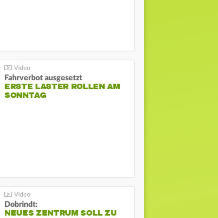
Fahrverbot ausgesetzt
ERSTE LASTER ROLLEN AM
SONNTAG
Dobrindt:
NEUES ZENTRUM SOLL ZU