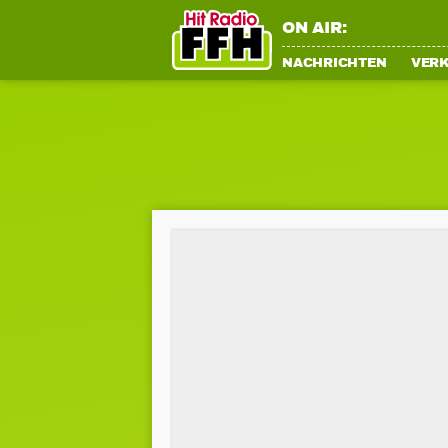
ON AIR:
NACHRICHTEN
VER