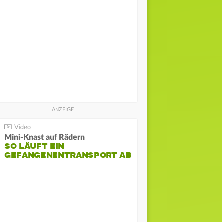
Mini-Knast auf Rädern
SO LÄUFT EIN
GEFANGENENTRANSPORT AB