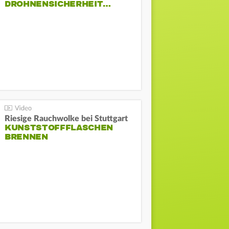
DROHNENSICHERHEIT…
Riesige Rauchwolke bei Stuttgart
KUNSTSTOFFFLASCHEN
BRENNEN