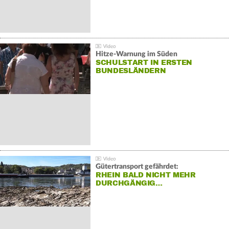
Hitze-Warnung im Süden
SCHULSTART IN ERSTEN
BUNDESLÄNDERN
Gütertransport gefährdet:
RHEIN BALD NICHT MEHR
DURCHGÄNGIG…