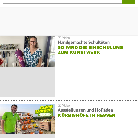
Handgemachte Schultüten
SO WIRD DIE EINSCHULUNG
ZUM KUNSTWERK
Ausstellungen und Hofläden
KÜRBISHÖFE IN HESSEN