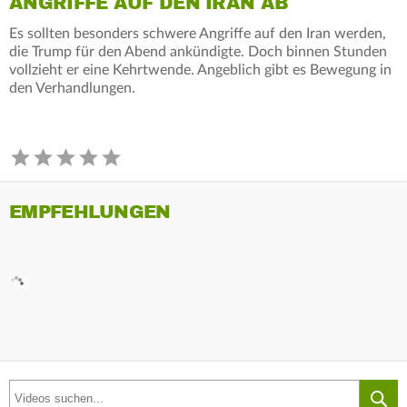
ANGRIFFE AUF DEN IRAN AB
Es sollten besonders schwere Angriffe auf den Iran werden,
die Trump für den Abend ankündigte. Doch binnen Stunden
vollzieht er eine Kehrtwende. Angeblich gibt es Bewegung in
den Verhandlungen.
EMPFEHLUNGEN