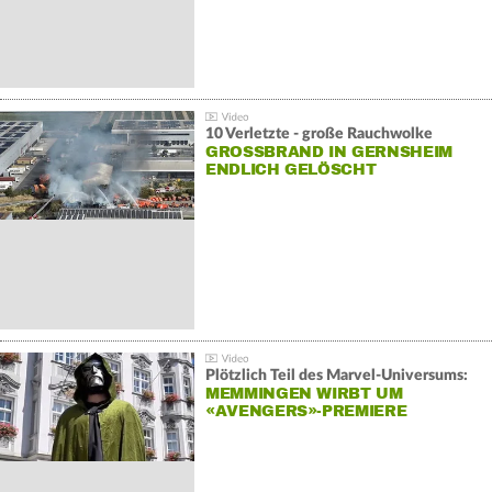
10 Verletzte - große Rauchwolke
GROSSBRAND IN GERNSHEIM E
NDLICH GELÖSCHT
Plötzlich Teil des Marvel-Universums:
MEMMINGEN WIRBT UM
«AVENGERS»-PREMIERE