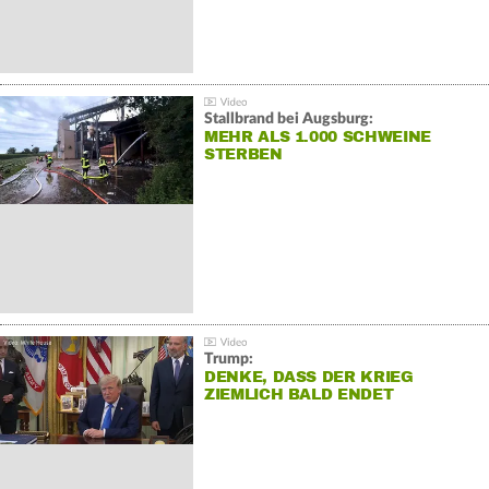
Stallbrand bei Augsburg:
MEHR ALS 1.000 SCHWEINE
STERBEN
Trump:
DENKE, DASS DER KRIEG
ZIEMLICH BALD ENDET