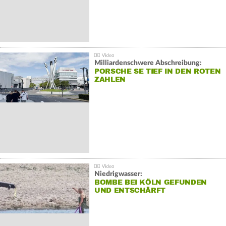
Milliardenschwere Abschreibung:
PORSCHE SE TIEF IN DEN ROTEN
ZAHLEN
Niedrigwasser:
BOMBE BEI KÖLN GEFUNDEN
UND ENTSCHÄRFT