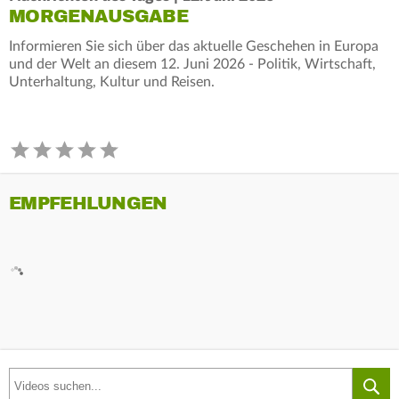
MORGENAUSGABE
Informieren Sie sich über das aktuelle Geschehen in Europa
und der Welt an diesem 12. Juni 2026 - Politik, Wirtschaft,
Unterhaltung, Kultur und Reisen.
EMPFEHLUNGEN