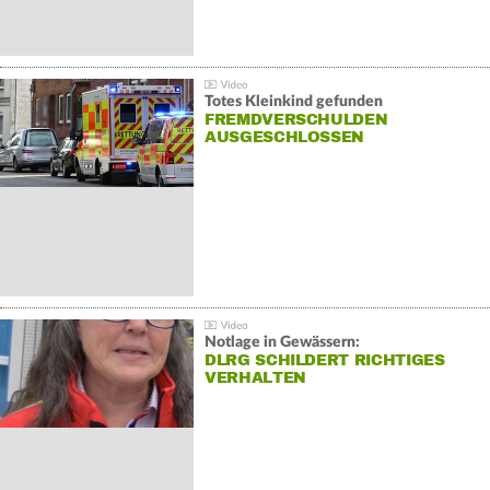
Totes Kleinkind gefunden
FREMDVERSCHULDEN
AUSGESCHLOSSEN
Notlage in Gewässern:
DLRG SCHILDERT RICHTIGES
VERHALTEN