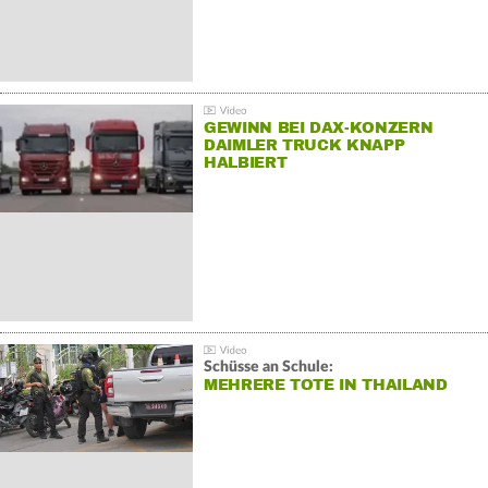
GEWINN BEI DAX-KONZERN
DAIMLER TRUCK KNAPP
HALBIERT
Schüsse an Schule:
MEHRERE TOTE IN THAILAND