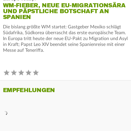
WM-FIEBER, NEUE EU-MIGRATIONSÄRA
UND PÄPSTLICHE BOTSCHAFT AN
SPANIEN
Die bislang größte WM startet: Gastgeber Mexiko schlägt
Südafrika, Südkorea überrascht das erste europäische Team.
In Europa tritt heute der neue EU‑Pakt zu Migration und Asyl
in Kraft; Papst Leo XIV beendet seine Spanienreise mit einer
Messe auf Teneriffa.
EMPFEHLUNGEN