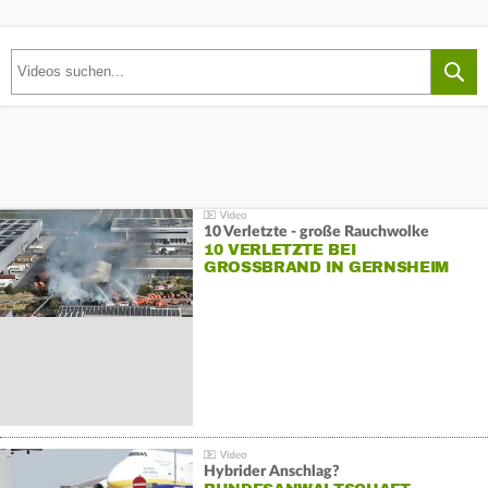
10 Verletzte - große Rauchwolke
10 VERLETZTE BEI
GROSSBRAND IN GERNSHEIM
Hybrider Anschlag?