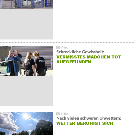
Schreckliche Gewissheit:
VERMISSTES MÄDCHEN TOT
AUFGEFUNDEN
Nach vielen schweren Unwettern:
WETTER BERUHIGT SICH