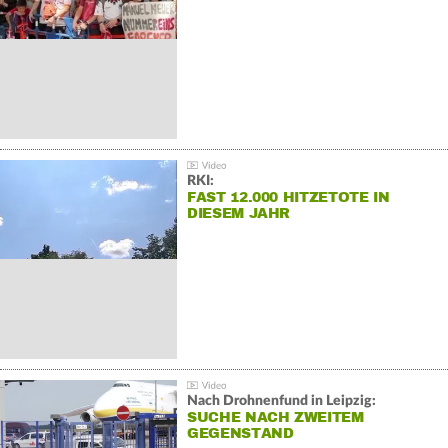
RKI:
FAST 12.000 HITZETOTE IN
DIESEM JAHR
Nach Drohnenfund in Leipzig:
SUCHE NACH ZWEITEM
GEGENSTAND