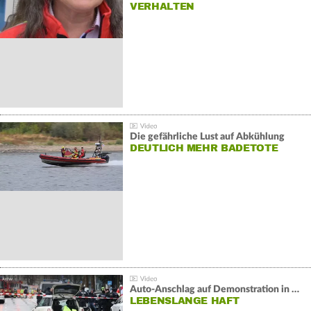
VERHALTEN
Die gefährliche Lust auf Abkühlung
DEUTLICH MEHR BADETOTE
Auto-Anschlag auf Demonstration in München:
LEBENSLANGE HAFT