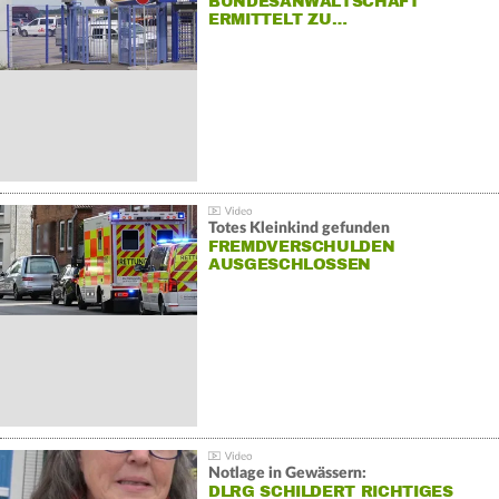
BUNDESANWALTSCHAFT
ERMITTELT ZU…
Totes Kleinkind gefunden
FREMDVERSCHULDEN
AUSGESCHLOSSEN
Notlage in Gewässern:
DLRG SCHILDERT RICHTIGES