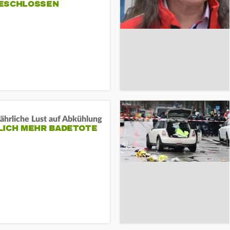
ESCHLOSSEN
ährliche Lust auf Abkühlung
LICH MEHR BADETOTE