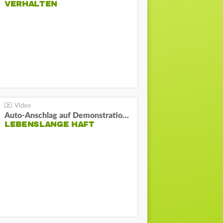
VERHALTEN
Auto-Anschlag auf Demonstration in München:
LEBENSLANGE HAFT