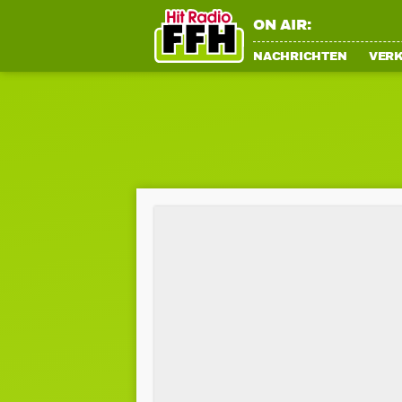
ON AIR:
NACHRICHTEN
VER