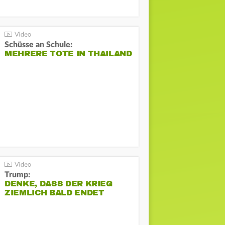
Schüsse an Schule:
MEHRERE TOTE IN THAILAND
Trump:
DENKE, DASS DER KRIEG
ZIEMLICH BALD ENDET