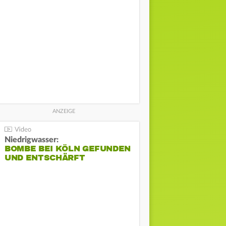
Niedrigwasser:
BOMBE BEI KÖLN GEFUNDEN
UND ENTSCHÄRFT