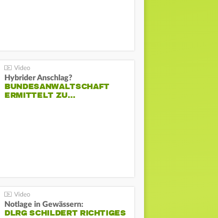
Hybrider Anschlag?
BUNDESANWALTSCHAFT
ERMITTELT ZU…
Notlage in Gewässern:
DLRG SCHILDERT RICHTIGES