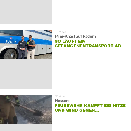
Mini-Knast auf Rädern
SO LÄUFT EIN
GEFANGENENTRANSPORT AB
Hessen:
FEUERWEHR KÄMPFT BEI HITZE
UND WIND GEGEN…