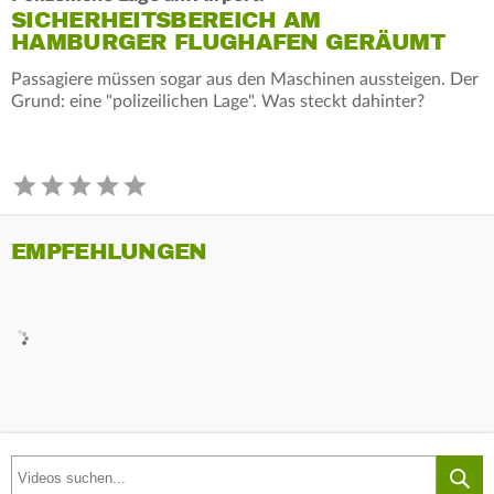
SICHERHEITSBEREICH AM
HAMBURGER FLUGHAFEN GERÄUMT
Passagiere müssen sogar aus den Maschinen aussteigen. Der
Grund: eine "polizeilichen Lage". Was steckt dahinter?
EMPFEHLUNGEN