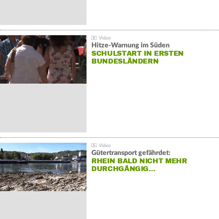
Hitze-Warnung im Süden
SCHULSTART IN ERSTEN
BUNDESLÄNDERN
Gütertransport gefährdet:
RHEIN BALD NICHT MEHR
DURCHGÄNGIG…