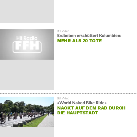
Erdbeben erschüttert Kolumbien:
MEHR ALS 20 TOTE
«World Naked Bike Ride»
NACKT AUF DEM RAD DURCH
DIE HAUPTSTADT