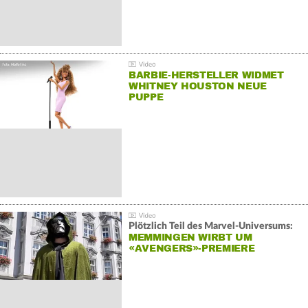
BARBIE-HERSTELLER WIDMET
WHITNEY HOUSTON NEUE
PUPPE
Plötzlich Teil des Marvel-Universums:
MEMMINGEN WIRBT UM
«AVENGERS»-PREMIERE