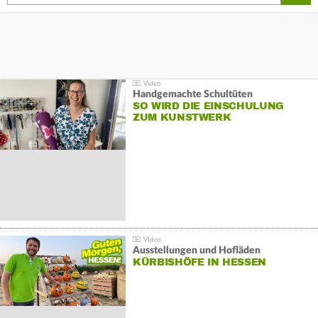
Handgemachte Schultüten
SO WIRD DIE EINSCHULUNG
ZUM KUNSTWERK
Ausstellungen und Hofläden
KÜRBISHÖFE IN HESSEN