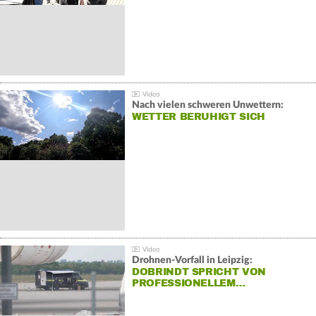
Nach vielen schweren Unwettern:
WETTER BERUHIGT SICH
Drohnen-Vorfall in Leipzig:
DOBRINDT SPRICHT VON
PROFESSIONELLEM…