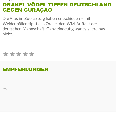
ORAKEL-VÖGEL TIPPEN DEUTSCHLAND
GEGEN CURAÇAO
Die Aras im Zoo Leipzig haben entschieden – mit
Weidenbällen tippt das Orakel den WM-Auftakt der
deutschen Mannschaft. Ganz eindeutig war es allerdings
nicht.
EMPFEHLUNGEN