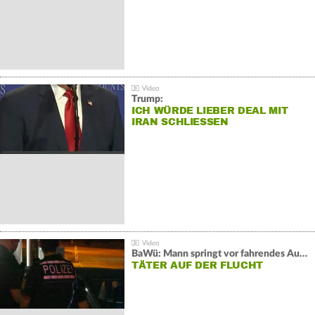
Trump:
ICH WÜRDE LIEBER DEAL MIT
IRAN SCHLIESSEN
BaWü: Mann springt vor fahrendes Auto und schießt
TÄTER AUF DER FLUCHT