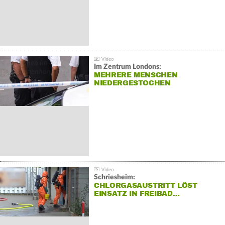
Im Zentrum Londons:
MEHRERE MENSCHEN
NIEDERGESTOCHEN
Schriesheim:
CHLORGASAUSTRITT LÖST
EINSATZ IN FREIBAD…