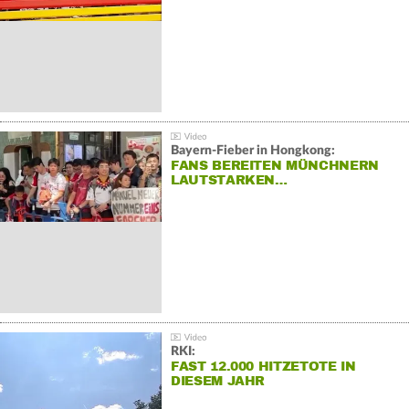
Bayern-Fieber in Hongkong:
FANS BEREITEN MÜNCHNERN
LAUTSTARKEN…
RKI:
FAST 12.000 HITZETOTE IN
DIESEM JAHR