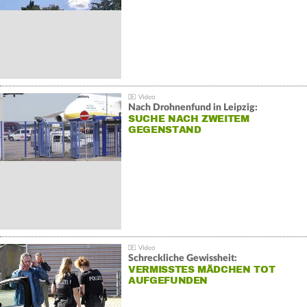
Nach Drohnenfund in Leipzig:
SUCHE NACH ZWEITEM
GEGENSTAND
Schreckliche Gewissheit:
VERMISSTES MÄDCHEN TOT
AUFGEFUNDEN