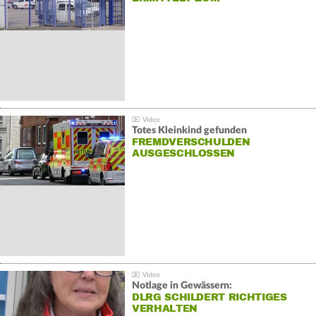
Totes Kleinkind gefunden
FREMDVERSCHULDEN
AUSGESCHLOSSEN
Notlage in Gewässern:
DLRG SCHILDERT RICHTIGES
VERHALTEN