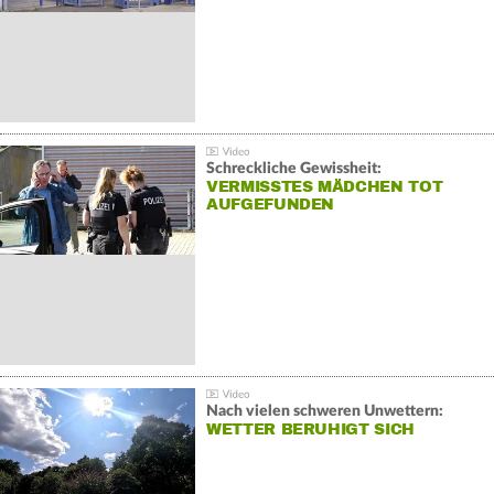
Schreckliche Gewissheit:
VERMISSTES MÄDCHEN TOT
AUFGEFUNDEN
Nach vielen schweren Unwettern:
WETTER BERUHIGT SICH