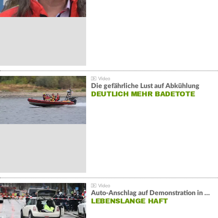
Die gefährliche Lust auf Abkühlung
DEUTLICH MEHR BADETOTE
Auto-Anschlag auf Demonstration in München:
LEBENSLANGE HAFT