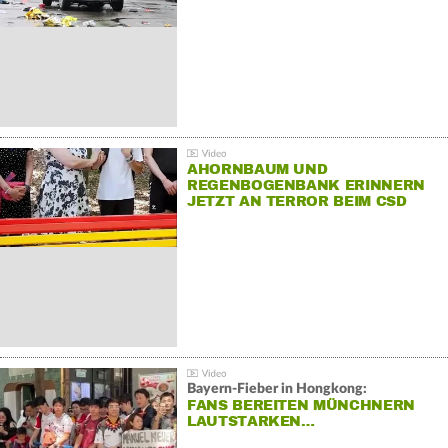
AHORNBAUM UND
REGENBOGENBANK ERINNERN
JETZT AN TERROR BEIM CSD
Bayern-Fieber in Hongkong:
FANS BEREITEN MÜNCHNERN
LAUTSTARKEN…