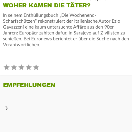
WOHER KAMEN DIE TÄTER?
In seinem Enthüllungsbuch „Die Wochenend-
Scharfschützen“ rekonstruiert der italienische Autor Ezio
Gavazzeni eine kaum untersuchte Affäre aus den 90er
Jahren: Europäer zahlten dafür, in Sarajevo auf Zivilisten zu
schießen. Bei Euronews berichtet er über die Suche nach den
Verantwortlichen.
EMPFEHLUNGEN