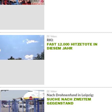
RKI:
FAST 12.000 HITZETOTE IN
DIESEM JAHR
Nach Drohnenfund in Leipzig:
SUCHE NACH ZWEITEM
GEGENSTAND