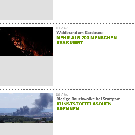
Waldbrand am Gardasee:
MEHR ALS 200 MENSCHEN
EVAKUIERT
Riesige Rauchwolke bei Stuttgart
KUNSTSTOFFFLASCHEN
BRENNEN