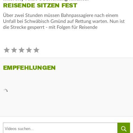
REISENDE SITZEN FEST
Über zwei Stunden müssen Bahnpassagiere nach einem
Unfall bei Schwäbisch Gmünd auf Rettung warten. Nun ist
die Strecke gesperrt - mit Folgen für Reisende
EMPFEHLUNGEN