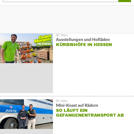
Ausstellungen und Hofläden
KÜRBISHÖFE IN HESSEN
Mini-Knast auf Rädern
SO LÄUFT EIN
GEFANGENENTRANSPORT AB