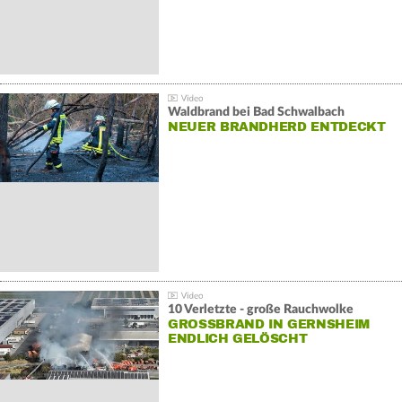
Waldbrand bei Bad Schwalbach
NEUER BRANDHERD ENTDECKT
10 Verletzte - große Rauchwolke
GROSSBRAND IN GERNSHEIM E
NDLICH GELÖSCHT