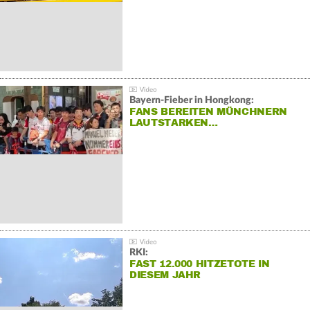
Bayern-Fieber in Hongkong:
FANS BEREITEN MÜNCHNERN
LAUTSTARKEN…
RKI:
FAST 12.000 HITZETOTE IN
DIESEM JAHR