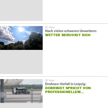
Nach vielen schweren Unwettern:
WETTER BERUHIGT SICH
Drohnen-Vorfall in Leipzig:
DOBRINDT SPRICHT VON
PROFESSIONELLEM…