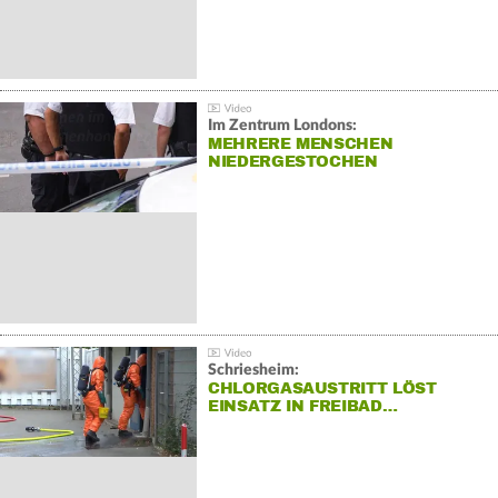
Im Zentrum Londons:
MEHRERE MENSCHEN
NIEDERGESTOCHEN
Schriesheim:
CHLORGASAUSTRITT LÖST
EINSATZ IN FREIBAD…