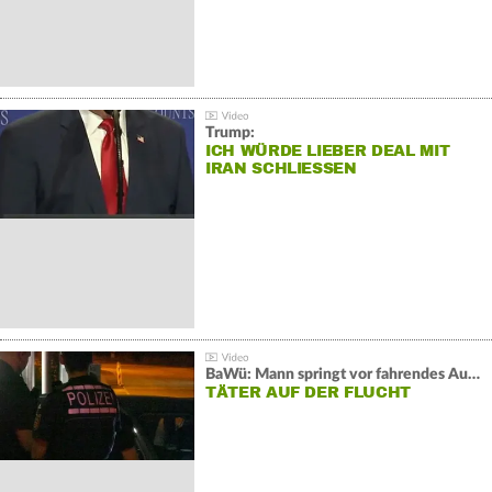
Trump:
ICH WÜRDE LIEBER DEAL MIT
IRAN SCHLIESSEN
BaWü: Mann springt vor fahrendes Auto und schießt
TÄTER AUF DER FLUCHT