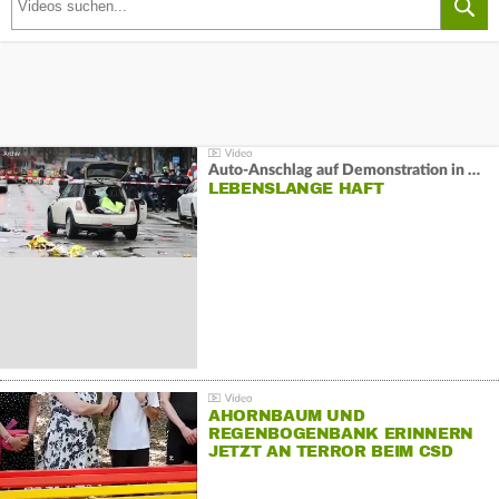
Auto-Anschlag auf Demonstration in München:
LEBENSLANGE HAFT
AHORNBAUM UND
REGENBOGENBANK ERINNERN
JETZT AN TERROR BEIM CSD