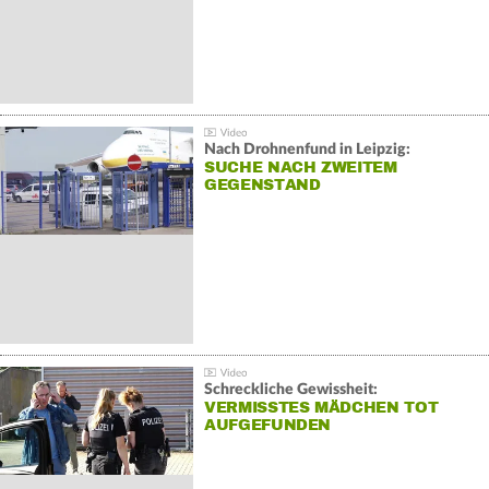
Nach Drohnenfund in Leipzig:
SUCHE NACH ZWEITEM
GEGENSTAND
Schreckliche Gewissheit:
VERMISSTES MÄDCHEN TOT
AUFGEFUNDEN