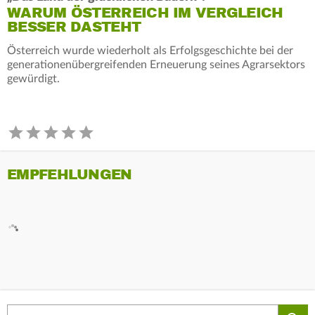
WARUM ÖSTERREICH IM VERGLEICH
BESSER DASTEHT
Österreich wurde wiederholt als Erfolgsgeschichte bei der
generationenübergreifenden Erneuerung seines Agrarsektors
gewürdigt.
EMPFEHLUNGEN