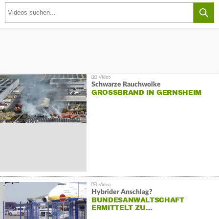
Schwarze Rauchwolke
GROSSBRAND IN GERNSHEIM
Hybrider Anschlag?
BUNDESANWALTSCHAFT
ERMITTELT ZU…