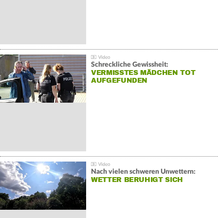
Schreckliche Gewissheit:
VERMISSTES MÄDCHEN TOT
AUFGEFUNDEN
Nach vielen schweren Unwettern:
WETTER BERUHIGT SICH