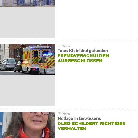
Totes Kleinkind gefunden
FREMDVERSCHULDEN
AUSGESCHLOSSEN
Notlage in Gewässern:
DLRG SCHILDERT RICHTIGES
VERHALTEN