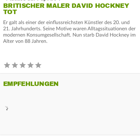
BRITISCHER MALER DAVID HOCKNEY
TOT
Er galt als einer der einflussreichsten Künstler des 20. und
21. Jahrhunderts. Seine Motive waren Alltagssituationen der
modernen Konsumgesellschaft. Nun starb David Hockney im
Alter von 88 Jahren.
EMPFEHLUNGEN