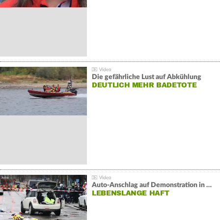
Die gefährliche Lust auf Abkühlung
DEUTLICH MEHR BADETOTE
Auto-Anschlag auf Demonstration in München:
LEBENSLANGE HAFT