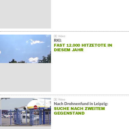
RKI:
FAST 12.000 HITZETOTE IN
DIESEM JAHR
Nach Drohnenfund in Leipzig:
SUCHE NACH ZWEITEM
GEGENSTAND