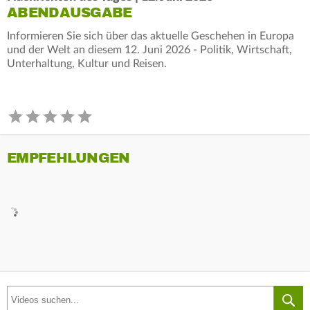
ABENDAUSGABE
Informieren Sie sich über das aktuelle Geschehen in Europa
und der Welt an diesem 12. Juni 2026 - Politik, Wirtschaft,
Unterhaltung, Kultur und Reisen.
EMPFEHLUNGEN