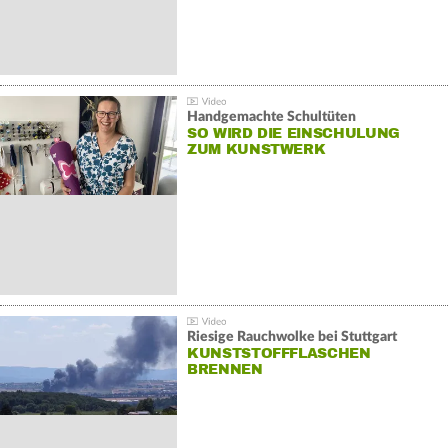
Handgemachte Schultüten
SO WIRD DIE EINSCHULUNG
ZUM KUNSTWERK
Riesige Rauchwolke bei Stuttgart
KUNSTSTOFFFLASCHEN
BRENNEN