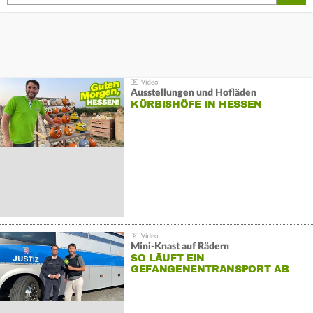
Ausstellungen und Hofläden
KÜRBISHÖFE IN HESSEN
Mini-Knast auf Rädern
SO LÄUFT EIN
GEFANGENENTRANSPORT AB