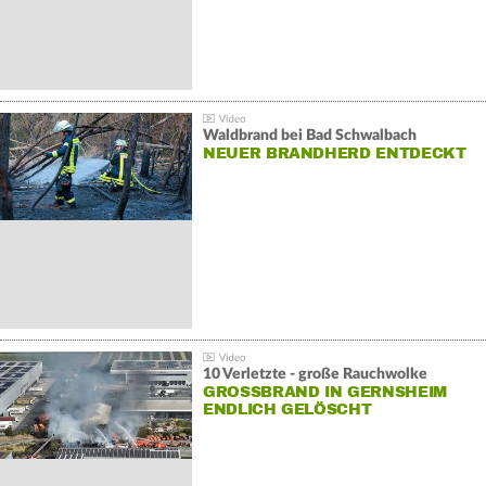
Waldbrand bei Bad Schwalbach
NEUER BRANDHERD ENTDECKT
10 Verletzte - große Rauchwolke
GROSSBRAND IN GERNSHEIM E
NDLICH GELÖSCHT