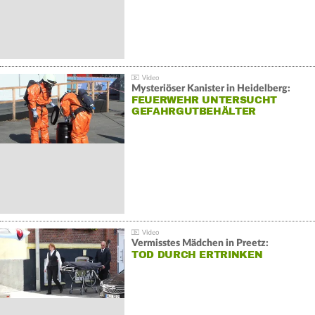
Mysteriöser Kanister in Heidelberg:
FEUERWEHR UNTERSUCHT
GEFAHRGUTBEHÄLTER
Vermisstes Mädchen in Preetz:
TOD DURCH ERTRINKEN