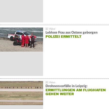
Leblose Frau aus Ostsee geborgen
POLIZEI ERMITTELT
Drohnenvorfälle in Leipzig:
ERMITTLUNGEN AM FLUGHAFEN
GEHEN WEITER