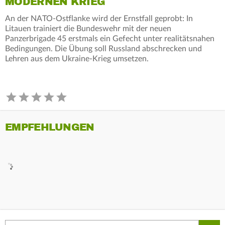
MODERNEN KRIEG
An der NATO-Ostflanke wird der Ernstfall geprobt: In
Litauen trainiert die Bundeswehr mit der neuen
Panzerbrigade 45 erstmals ein Gefecht unter realitätsnahen
Bedingungen. Die Übung soll Russland abschrecken und
Lehren aus dem Ukraine-Krieg umsetzen.
EMPFEHLUNGEN