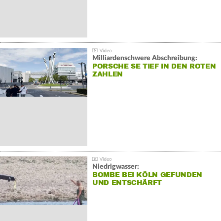
Milliardenschwere Abschreibung:
PORSCHE SE TIEF IN DEN ROTEN
ZAHLEN
Niedrigwasser:
BOMBE BEI KÖLN GEFUNDEN
UND ENTSCHÄRFT