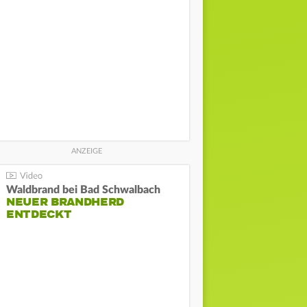
Waldbrand bei Bad Schwalbach
NEUER BRANDHERD
ENTDECKT