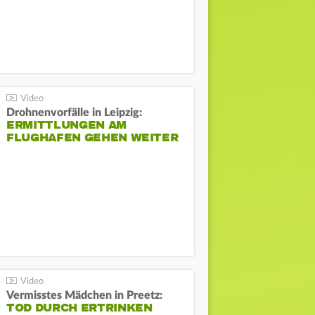
Drohnenvorfälle in Leipzig:
ERMITTLUNGEN AM
FLUGHAFEN GEHEN WEITER
Vermisstes Mädchen in Preetz:
TOD DURCH ERTRINKEN