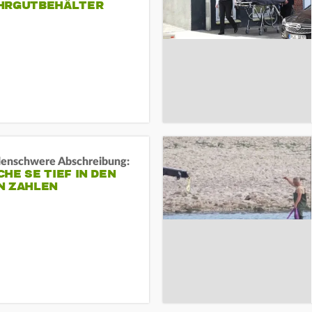
HRGUTBEHÄLTER
rdenschwere Abschreibung:
HE SE TIEF IN DEN
N ZAHLEN