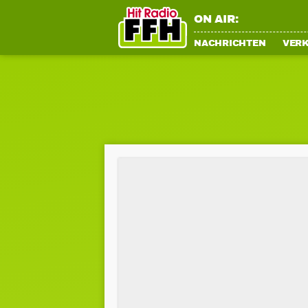
ON AIR:
NACHRICHTEN
VER