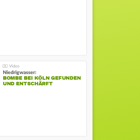
Niedrigwasser:
BOMBE BEI KÖLN GEFUNDEN
UND ENTSCHÄRFT