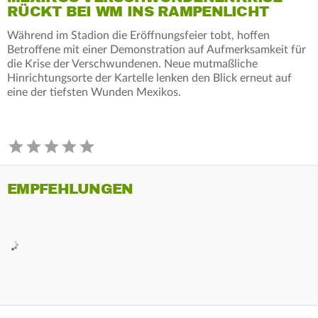
RÜCKT BEI WM INS RAMPENLICHT
Während im Stadion die Eröffnungsfeier tobt, hoffen
Betroffene mit einer Demonstration auf Aufmerksamkeit für
die Krise der Verschwundenen. Neue mutmaßliche
Hinrichtungsorte der Kartelle lenken den Blick erneut auf
eine der tiefsten Wunden Mexikos.
EMPFEHLUNGEN