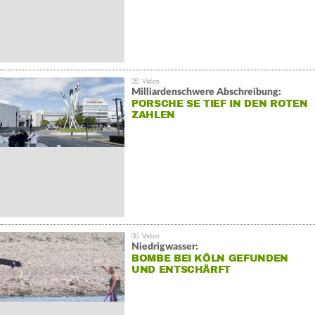
Milliardenschwere Abschreibung:
PORSCHE SE TIEF IN DEN ROTEN
ZAHLEN
Niedrigwasser:
BOMBE BEI KÖLN GEFUNDEN
UND ENTSCHÄRFT