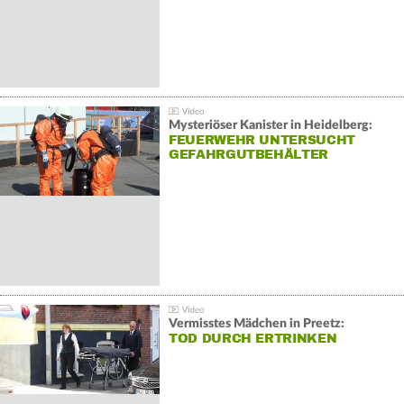
Mysteriöser Kanister in Heidelberg:
FEUERWEHR UNTERSUCHT
GEFAHRGUTBEHÄLTER
Vermisstes Mädchen in Preetz:
TOD DURCH ERTRINKEN