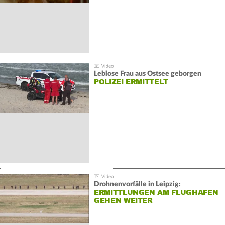
Leblose Frau aus Ostsee geborgen
POLIZEI ERMITTELT
Drohnenvorfälle in Leipzig:
ERMITTLUNGEN AM FLUGHAFEN
GEHEN WEITER