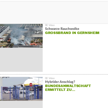
Schwarze Rauchwolke
GROSSBRAND IN GERNSHEIM
Hybrider Anschlag?
BUNDESANWALTSCHAFT
ERMITTELT ZU…