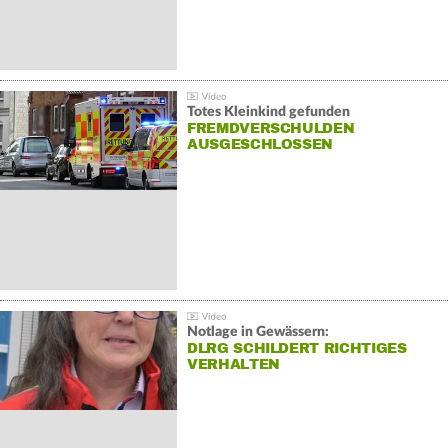
Totes Kleinkind gefunden
FREMDVERSCHULDEN
AUSGESCHLOSSEN
Notlage in Gewässern:
DLRG SCHILDERT RICHTIGES
VERHALTEN