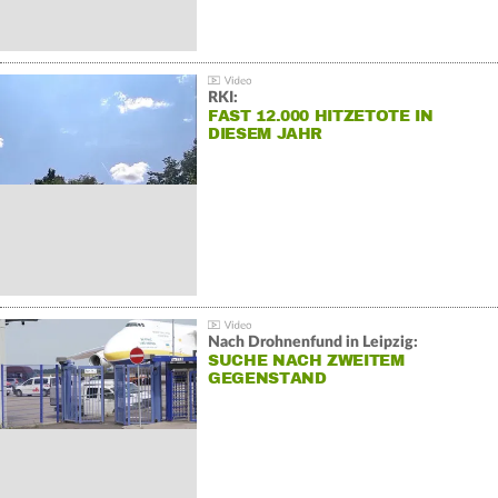
RKI:
FAST 12.000 HITZETOTE IN
DIESEM JAHR
Nach Drohnenfund in Leipzig:
SUCHE NACH ZWEITEM
GEGENSTAND