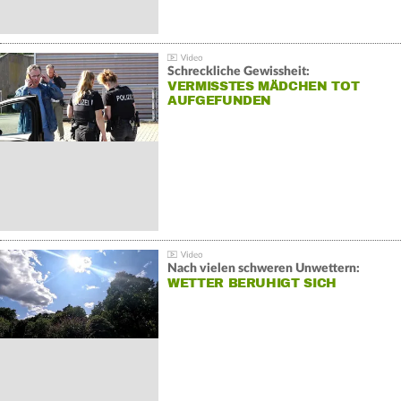
Schreckliche Gewissheit:
VERMISSTES MÄDCHEN TOT
AUFGEFUNDEN
Nach vielen schweren Unwettern:
WETTER BERUHIGT SICH