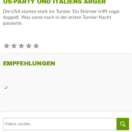
US-PARTY UND ITALIENS ÄRGER
Die USA starten stark ins Turnier. Ein Stürmer trifft sogar
doppelt. Was sonst noch in der ersten Turnier-Nacht
passierte.
EMPFEHLUNGEN