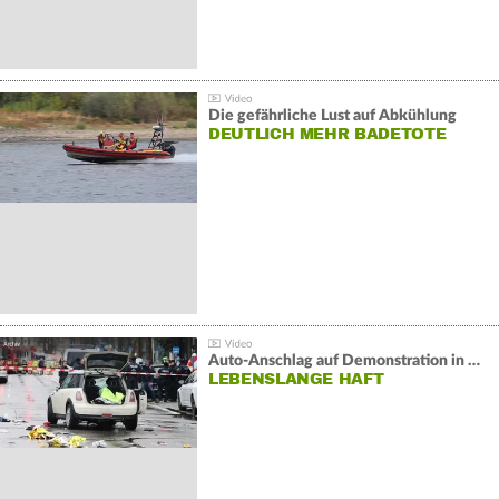
Die gefährliche Lust auf Abkühlung
DEUTLICH MEHR BADETOTE
Auto-Anschlag auf Demonstration in München:
LEBENSLANGE HAFT