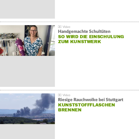
Handgemachte Schultüten
SO WIRD DIE EINSCHULUNG
ZUM KUNSTWERK
Riesige Rauchwolke bei Stuttgart
KUNSTSTOFFFLASCHEN
BRENNEN