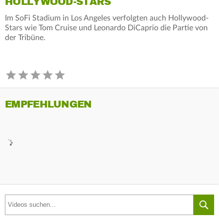
HOLLYWOOD-STARS
Im SoFi Stadium in Los Angeles verfolgten auch Hollywood-
Stars wie Tom Cruise und Leonardo DiCaprio die Partie von
der Tribüne.
EMPFEHLUNGEN