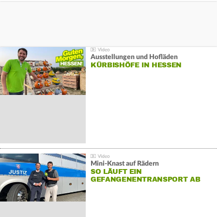
Ausstellungen und Hofläden
KÜRBISHÖFE IN HESSEN
Mini-Knast auf Rädern
SO LÄUFT EIN
GEFANGENENTRANSPORT AB