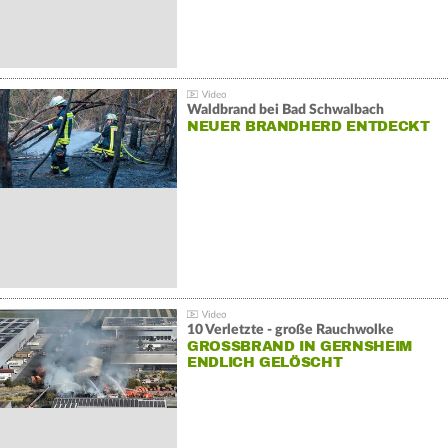
Waldbrand bei Bad Schwalbach
NEUER BRANDHERD ENTDECKT
10 Verletzte - große Rauchwolke
GROSSBRAND IN GERNSHEIM E
NDLICH GELÖSCHT