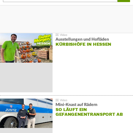
Ausstellungen und Hofläden
KÜRBISHÖFE IN HESSEN
Mini-Knast auf Rädern
SO LÄUFT EIN
GEFANGENENTRANSPORT AB