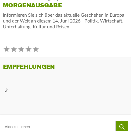
MORGENAUSGABE
Informieren Sie sich über das aktuelle Geschehen in Europa
und der Welt an diesem 14. Juni 2026 - Politik, Wirtschaft,
Unterhaltung, Kultur und Reisen.
EMPFEHLUNGEN