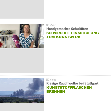
Handgemachte Schultüten
SO WIRD DIE EINSCHULUNG
ZUM KUNSTWERK
Riesige Rauchwolke bei Stuttgart
KUNSTSTOFFFLASCHEN
BRENNEN