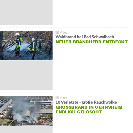
Waldbrand bei Bad Schwalbach
NEUER BRANDHERD ENTDECKT
10 Verletzte - große Rauchwolke
GROSSBRAND IN GERNSHEIM E
NDLICH GELÖSCHT