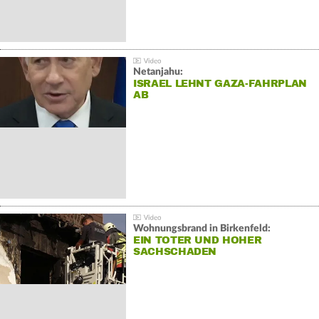
Netanjahu:
ISRAEL LEHNT GAZA-FAHRPLAN
AB
Wohnungsbrand in Birkenfeld:
EIN TOTER UND HOHER
SACHSCHADEN