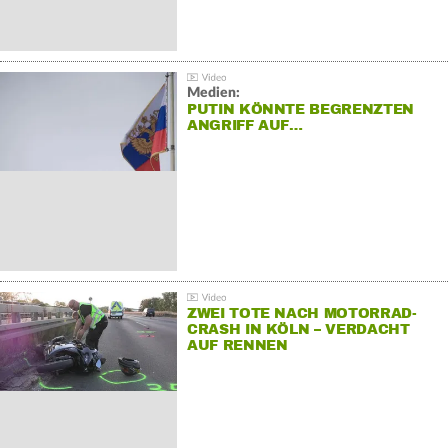
Medien:
PUTIN KÖNNTE BEGRENZTEN
ANGRIFF AUF…
ZWEI TOTE NACH MOTORRAD-
CRASH IN KÖLN – VERDACHT
AUF RENNEN