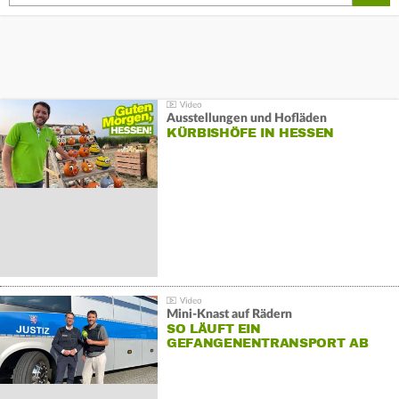
Ausstellungen und Hofläden
KÜRBISHÖFE IN HESSEN
Mini-Knast auf Rädern
SO LÄUFT EIN
GEFANGENENTRANSPORT AB