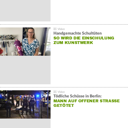
Handgemachte Schultüten
SO WIRD DIE EINSCHULUNG
ZUM KUNSTWERK
Tödliche Schüsse in Berlin:
MANN AUF OFFENER STRASSE G
ETÖTET