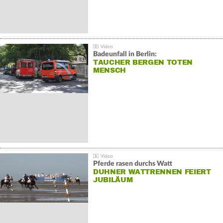
Badeunfall in Berlin:
TAUCHER BERGEN TOTEN
MENSCH
Pferde rasen durchs Watt
DUHNER WATTRENNEN FEIERT
JUBILÄUM