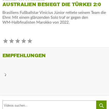
AUSTRALIEN BESIEGT DIE TÜRKEI 2:0
Brasiliens Fußballstar Vinícius Júnior rettete seinem Team die
Ehre: Mit einem glänzenden Solo traf er gegen den
WM‑Halbfinalisten Marokko von 2022.
EMPFEHLUNGEN