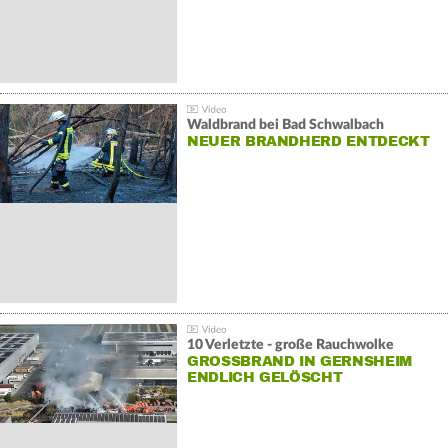
Waldbrand bei Bad Schwalbach
NEUER BRANDHERD ENTDECKT
10 Verletzte - große Rauchwolke
GROSSBRAND IN GERNSHEIM E
NDLICH GELÖSCHT