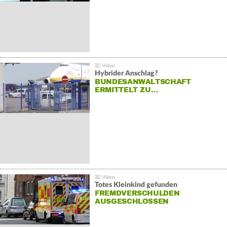
Hybrider Anschlag?
BUNDESANWALTSCHAFT
ERMITTELT ZU…
Totes Kleinkind gefunden
FREMDVERSCHULDEN
AUSGESCHLOSSEN