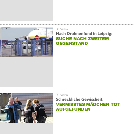
Nach Drohnenfund in Leipzig:
SUCHE NACH ZWEITEM
GEGENSTAND
Schreckliche Gewissheit:
VERMISSTES MÄDCHEN TOT
AUFGEFUNDEN