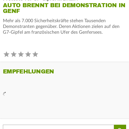
AUTO BRENNT BEI DEMONSTRATION IN
GENF
Mehr als 7.000 Sicherheitskräfte stehen Tausenden
Demonstranten gegenüber. Deren Aktionen zielen auf den
G7-Gipfel am französischen Ufer des Genfersees.
EMPFEHLUNGEN