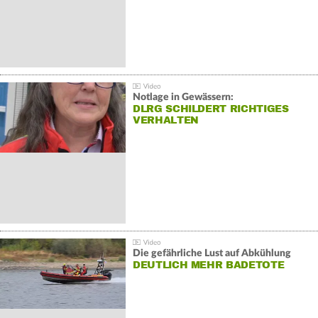
Notlage in Gewässern:
DLRG SCHILDERT RICHTIGES
VERHALTEN
Die gefährliche Lust auf Abkühlung
DEUTLICH MEHR BADETOTE