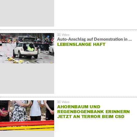
Auto-Anschlag auf Demonstration in München:
LEBENSLANGE HAFT
AHORNBAUM UND
REGENBOGENBANK ERINNERN
JETZT AN TERROR BEIM CSD