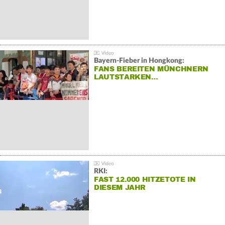
Bayern-Fieber in Hongkong:
FANS BEREITEN MÜNCHNERN
LAUTSTARKEN…
RKI:
FAST 12.000 HITZETOTE IN
DIESEM JAHR