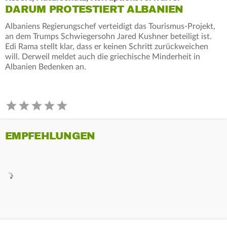
DARUM PROTESTIERT ALBANIEN
Albaniens Regierungschef verteidigt das Tourismus-Projekt,
an dem Trumps Schwiegersohn Jared Kushner beteiligt ist.
Edi Rama stellt klar, dass er keinen Schritt zurückweichen
will. Derweil meldet auch die griechische Minderheit in
Albanien Bedenken an.
EMPFEHLUNGEN