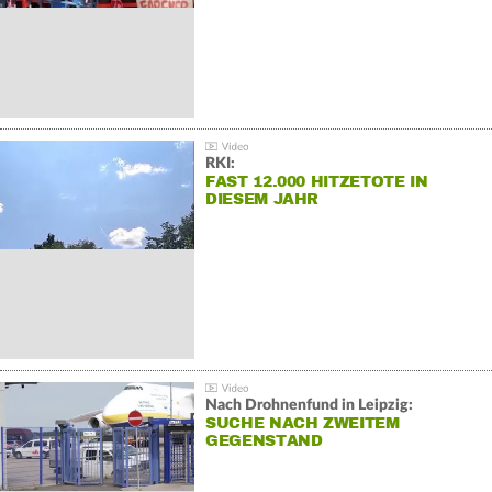
RKI:
FAST 12.000 HITZETOTE IN
DIESEM JAHR
Nach Drohnenfund in Leipzig:
SUCHE NACH ZWEITEM
GEGENSTAND