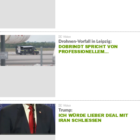
Drohnen-Vorfall in Leipzig:
DOBRINDT SPRICHT VON
PROFESSIONELLEM…
Trump:
ICH WÜRDE LIEBER DEAL MIT
IRAN SCHLIESSEN