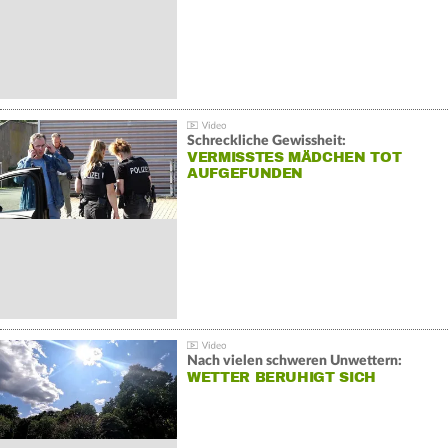
Schreckliche Gewissheit:
VERMISSTES MÄDCHEN TOT
AUFGEFUNDEN
Nach vielen schweren Unwettern:
WETTER BERUHIGT SICH