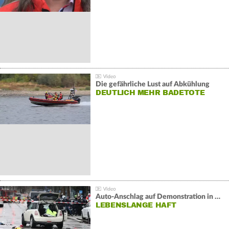
Die gefährliche Lust auf Abkühlung
DEUTLICH MEHR BADETOTE
Auto-Anschlag auf Demonstration in München:
LEBENSLANGE HAFT