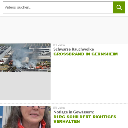
Schwarze Rauchwolke
GROSSBRAND IN GERNSHEIM
Notlage in Gewässern:
DLRG SCHILDERT RICHTIGES
VERHALTEN