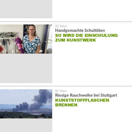
Handgemachte Schultüten
SO WIRD DIE EINSCHULUNG
ZUM KUNSTWERK
Riesige Rauchwolke bei Stuttgart
KUNSTSTOFFFLASCHEN
BRENNEN