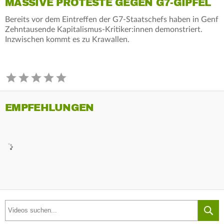
MASSIVE PROTESTE GEGEN G7-GIPFEL
Bereits vor dem Eintreffen der G7-Staatschefs haben in Genf
Zehntausende Kapitalismus-Kritiker:innen demonstriert.
Inzwischen kommt es zu Krawallen.
EMPFEHLUNGEN