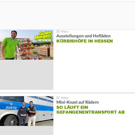
Ausstellungen und Hofläden
KÜRBISHÖFE IN HESSEN
Mini-Knast auf Rädern
SO LÄUFT EIN
GEFANGENENTRANSPORT AB