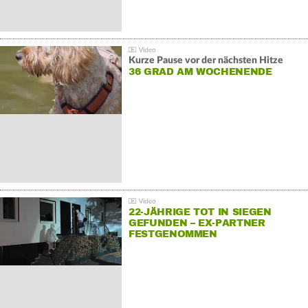
Kurze Pause vor der nächsten Hitze
36 GRAD AM WOCHENENDE
22-JÄHRIGE TOT IN SIEGEN
GEFUNDEN – EX-PARTNER
FESTGENOMMEN