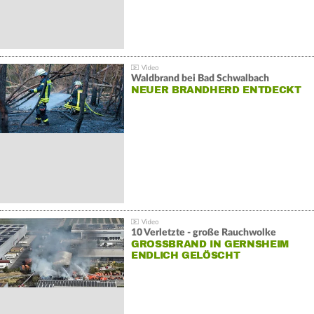
Waldbrand bei Bad Schwalbach
NEUER BRANDHERD ENTDECKT
10 Verletzte - große Rauchwolke
GROSSBRAND IN GERNSHEIM E
NDLICH GELÖSCHT