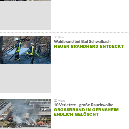
Waldbrand bei Bad Schwalbach
NEUER BRANDHERD ENTDECKT
10 Verletzte - große Rauchwolke
GROSSBRAND IN GERNSHEIM E
NDLICH GELÖSCHT