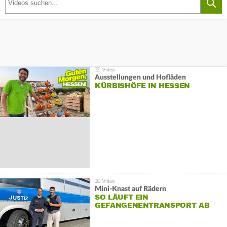
Ausstellungen und Hofläden
KÜRBISHÖFE IN HESSEN
Mini-Knast auf Rädern
SO LÄUFT EIN
GEFANGENENTRANSPORT AB