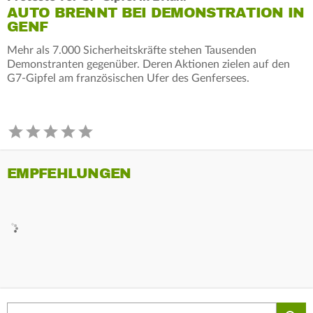
AUTO BRENNT BEI DEMONSTRATION IN
GENF
Mehr als 7.000 Sicherheitskräfte stehen Tausenden
Demonstranten gegenüber. Deren Aktionen zielen auf den
G7-Gipfel am französischen Ufer des Genfersees.
EMPFEHLUNGEN