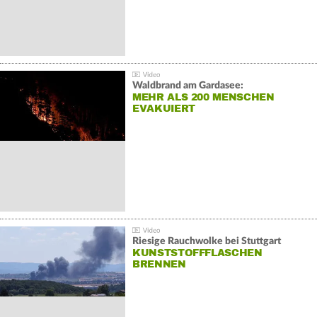
Waldbrand am Gardasee:
MEHR ALS 200 MENSCHEN
EVAKUIERT
Riesige Rauchwolke bei Stuttgart
KUNSTSTOFFFLASCHEN
BRENNEN