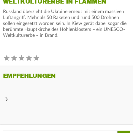
WELTKULTURERBE IN FLAMMEN
Russland überzieht die Ukraine erneut mit einem massiven
Luftangriff. Mehr als 50 Raketen und rund 500 Drohnen
sollen eingesetzt worden sein. In Kiew gerät dabei sogar die
berühmte Hauptkirche des Höhlenklosters – ein UNESCO-
Weltkulturerbe – in Brand.
EMPFEHLUNGEN