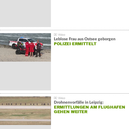
Leblose Frau aus Ostsee geborgen
POLIZEI ERMITTELT
Drohnenvorfälle in Leipzig:
ERMITTLUNGEN AM FLUGHAFEN
GEHEN WEITER