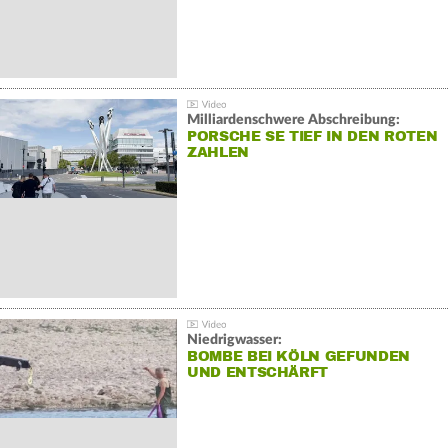
Milliardenschwere Abschreibung:
PORSCHE SE TIEF IN DEN ROTEN
ZAHLEN
Niedrigwasser:
BOMBE BEI KÖLN GEFUNDEN
UND ENTSCHÄRFT