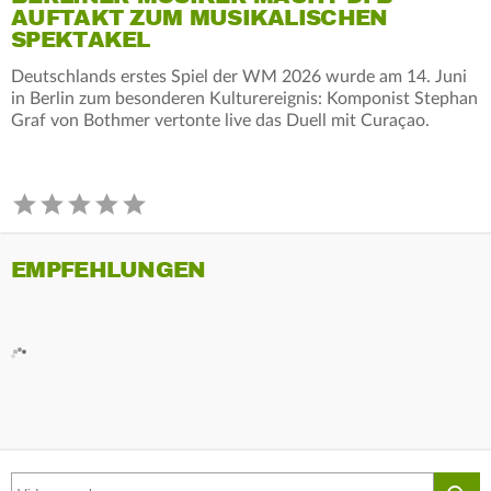
AUFTAKT ZUM MUSIKALISCHEN
SPEKTAKEL
Deutschlands erstes Spiel der WM 2026 wurde am 14. Juni
in Berlin zum besonderen Kulturereignis: Komponist Stephan
Graf von Bothmer vertonte live das Duell mit Curaçao.
EMPFEHLUNGEN