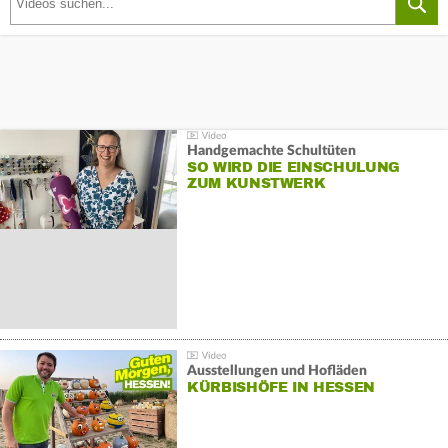
Handgemachte Schultüten
SO WIRD DIE EINSCHULUNG
ZUM KUNSTWERK
Ausstellungen und Hofläden
KÜRBISHÖFE IN HESSEN