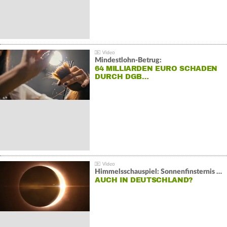
Mindestlohn-Betrug:
64 MILLIARDEN EURO SCHADEN
DURCH DGB…
Himmelsschauspiel: Sonnenfinsternis über Spanien
AUCH IN DEUTSCHLAND?