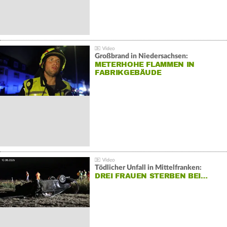
Großbrand in Niedersachsen:
METERHOHE FLAMMEN IN
FABRIKGEBÄUDE
Tödlicher Unfall in Mittelfranken:
DREI FRAUEN STERBEN BEI…