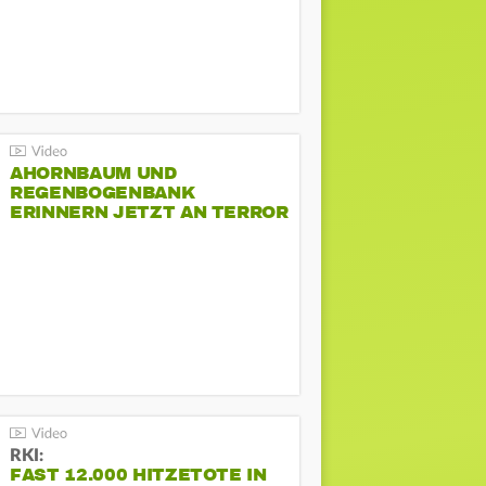
AHORNBAUM UND
REGENBOGENBANK
ERINNERN JETZT AN TERROR
BEIM CSD
RKI:
FAST 12.000 HITZETOTE IN