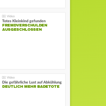
Totes Kleinkind gefunden
FREMDVERSCHULDEN
AUSGESCHLOSSEN
Die gefährliche Lust auf Abkühlung
DEUTLICH MEHR BADETOTE