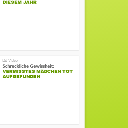
DIESEM JAHR
Schreckliche Gewissheit:
VERMISSTES MÄDCHEN TOT
AUFGEFUNDEN