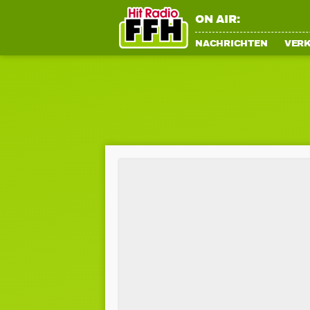
ON AIR:
NACHRICHTEN
VER