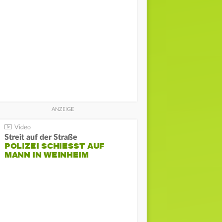
Streit auf der Straße
POLIZEI SCHIESST AUF M
ANN IN WEINHEIM