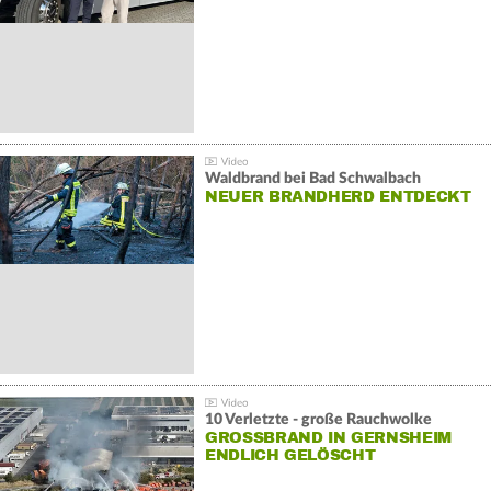
Waldbrand bei Bad Schwalbach
NEUER BRANDHERD ENTDECKT
10 Verletzte - große Rauchwolke
GROSSBRAND IN GERNSHEIM E
NDLICH GELÖSCHT