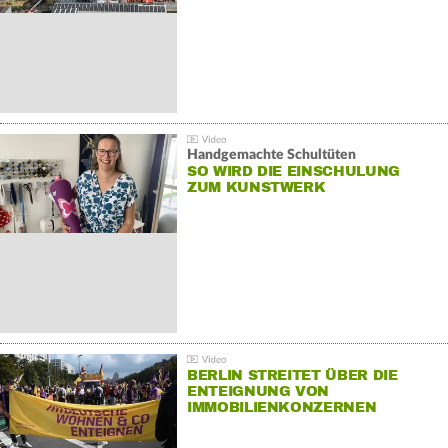
Handgemachte Schultüten
SO WIRD DIE EINSCHULUNG
ZUM KUNSTWERK
BERLIN STREITET ÜBER DIE
ENTEIGNUNG VON
IMMOBILIENKONZERNEN