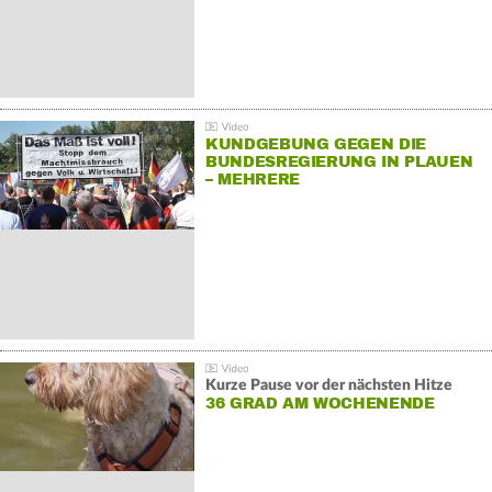
KUNDGEBUNG GEGEN DIE
BUNDESREGIERUNG IN PLAUEN
– MEHRERE
GEGENDEMONSTRATIONEN
Kurze Pause vor der nächsten Hitze
36 GRAD AM WOCHENENDE