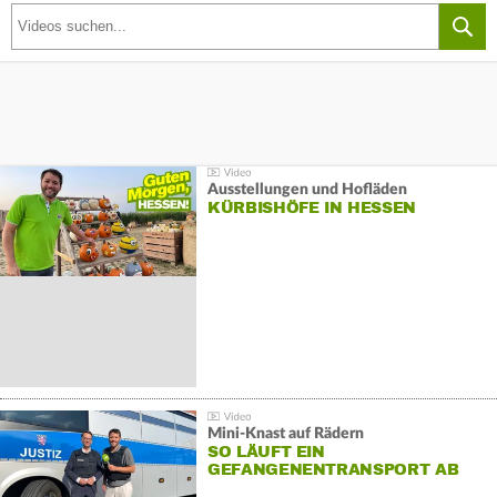
Ausstellungen und Hofläden
KÜRBISHÖFE IN HESSEN
Mini-Knast auf Rädern
SO LÄUFT EIN
GEFANGENENTRANSPORT AB