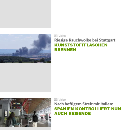
Riesige Rauchwolke bei Stuttgart
KUNSTSTOFFFLASCHEN
BRENNEN
Nach heftigem Streit mit Italien:
SPANIEN KONTROLLIERT NUN
AUCH REISENDE