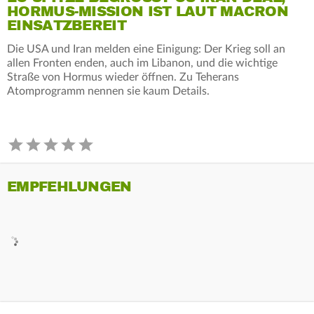
ORMUS-MISSION IST LAUT MACRON E
INSATZBEREIT
Die USA und Iran melden eine Einigung: Der Krieg soll an
allen Fronten enden, auch im Libanon, und die wichtige
Straße von Hormus wieder öffnen. Zu Teherans
Atomprogramm nennen sie kaum Details.
EMPFEHLUNGEN