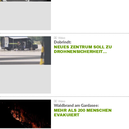
Dobrindt:
NEUES ZENTRUM SOLL ZU
DROHNENSICHERHEIT…
Waldbrand am Gardasee:
MEHR ALS 200 MENSCHEN
EVAKUIERT