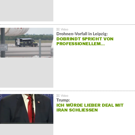
Drohnen-Vorfall in Leipzig:
DOBRINDT SPRICHT VON
PROFESSIONELLEM…
Trump:
ICH WÜRDE LIEBER DEAL MIT
IRAN SCHLIESSEN