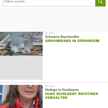
Schwarze Rauchwolke
GROSSBRAND IN GERNSHEIM
Notlage in Gewässern:
DLRG SCHILDERT RICHTIGES
VERHALTEN