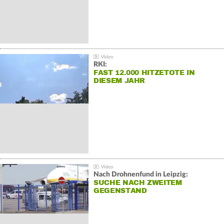
RKI:
FAST 12.000 HITZETOTE IN
DIESEM JAHR
Nach Drohnenfund in Leipzig:
SUCHE NACH ZWEITEM
GEGENSTAND