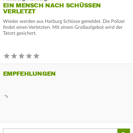
EIN MENSCH NACH SCHÜSSEN
VERLETZT
Wieder werden aus Harburg Schüsse gemeldet. Die Polizei
findet einen Verletzten. Mit einem Großaufgebot wird der
Tatort gesichert.
EMPFEHLUNGEN