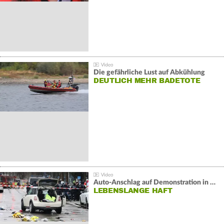
Die gefährliche Lust auf Abkühlung
DEUTLICH MEHR BADETOTE
Auto-Anschlag auf Demonstration in München:
LEBENSLANGE HAFT