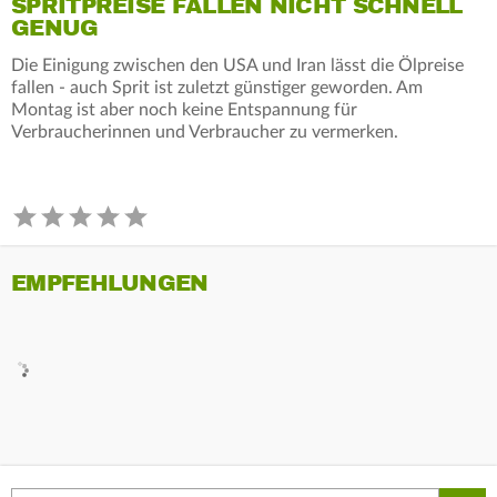
SPRITPREISE FALLEN NICHT SCHNELL
GENUG
Die Einigung zwischen den USA und Iran lässt die Ölpreise
fallen - auch Sprit ist zuletzt günstiger geworden. Am
Montag ist aber noch keine Entspannung für
Verbraucherinnen und Verbraucher zu vermerken.
EMPFEHLUNGEN