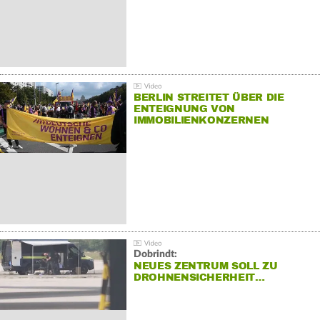
BERLIN STREITET ÜBER DIE
ENTEIGNUNG VON
IMMOBILIENKONZERNEN
Dobrindt:
NEUES ZENTRUM SOLL ZU
DROHNENSICHERHEIT…