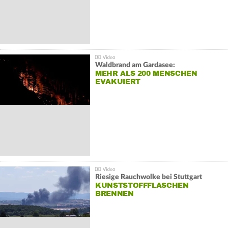
Waldbrand am Gardasee:
MEHR ALS 200 MENSCHEN
EVAKUIERT
Riesige Rauchwolke bei Stuttgart
KUNSTSTOFFFLASCHEN
BRENNEN