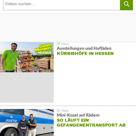
Ausstellungen und Hofläden
KÜRBISHÖFE IN HESSEN
Mini-Knast auf Rädern
SO LÄUFT EIN
GEFANGENENTRANSPORT AB