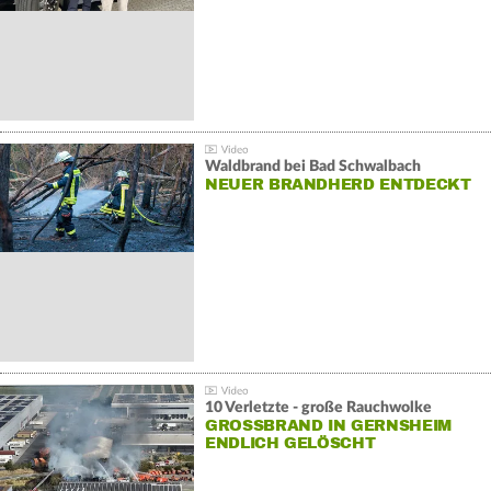
Waldbrand bei Bad Schwalbach
NEUER BRANDHERD ENTDECKT
10 Verletzte - große Rauchwolke
GROSSBRAND IN GERNSHEIM E
NDLICH GELÖSCHT