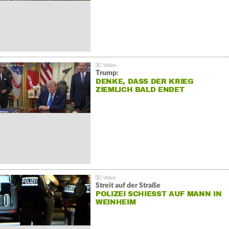
Trump:
DENKE, DASS DER KRIEG
ZIEMLICH BALD ENDET
Streit auf der Straße
POLIZEI SCHIESST AUF MANN IN W
EINHEIM