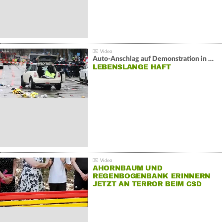
Auto-Anschlag auf Demonstration in München:
LEBENSLANGE HAFT
AHORNBAUM UND
REGENBOGENBANK ERINNERN
JETZT AN TERROR BEIM CSD