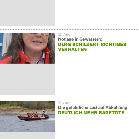
Notlage in Gewässern:
DLRG SCHILDERT RICHTIGES
VERHALTEN
Die gefährliche Lust auf Abkühlung
DEUTLICH MEHR BADETOTE