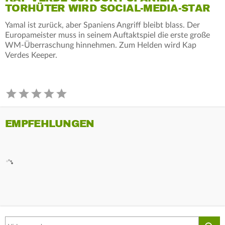
TORHÜTER WIRD SOCIAL-MEDIA-STAR
Yamal ist zurück, aber Spaniens Angriff bleibt blass. Der
Europameister muss in seinem Auftaktspiel die erste große
WM-Überraschung hinnehmen. Zum Helden wird Kap
Verdes Keeper.
EMPFEHLUNGEN