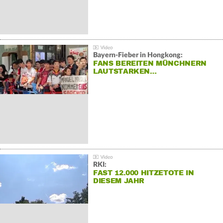
Bayern-Fieber in Hongkong:
FANS BEREITEN MÜNCHNERN
LAUTSTARKEN…
RKI:
FAST 12.000 HITZETOTE IN
DIESEM JAHR