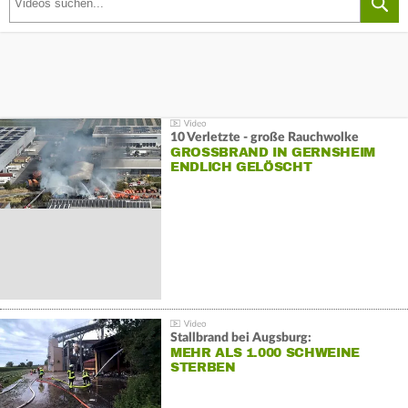
10 Verletzte - große Rauchwolke
GROSSBRAND IN GERNSHEIM E
NDLICH GELÖSCHT
Stallbrand bei Augsburg:
MEHR ALS 1.000 SCHWEINE
STERBEN