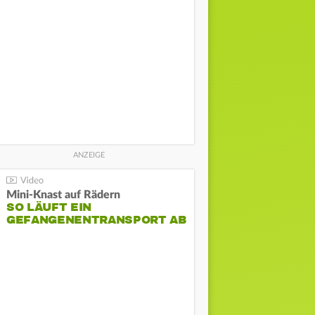
Mini-Knast auf Rädern
SO LÄUFT EIN
GEFANGENENTRANSPORT AB