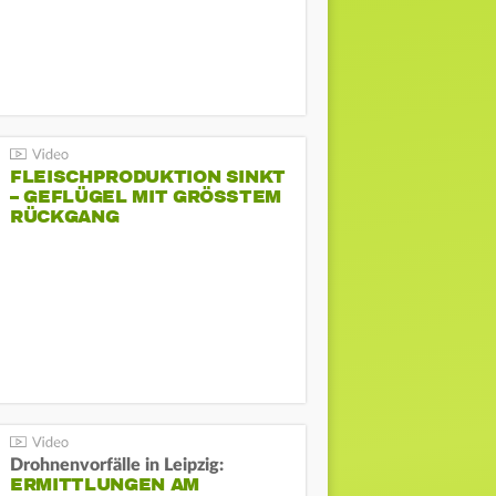
FLEISCHPRODUKTION SINKT
– GEFLÜGEL MIT GRÖSSTEM R
ÜCKGANG
Drohnenvorfälle in Leipzig:
ERMITTLUNGEN AM