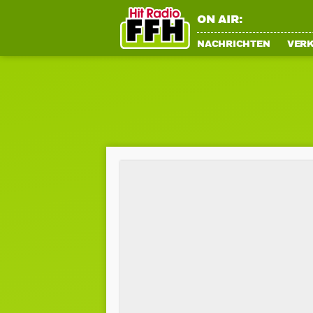
ON AIR:
NACHRICHTEN
VER