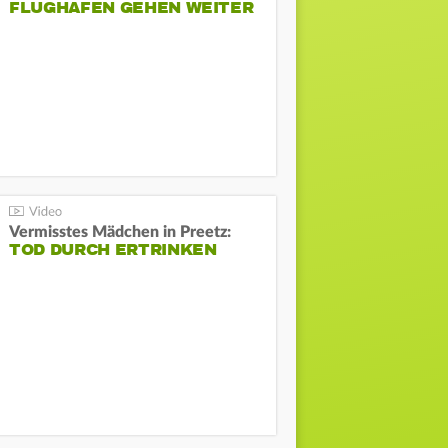
FLUGHAFEN GEHEN WEITER
Vermisstes Mädchen in Preetz:
TOD DURCH ERTRINKEN