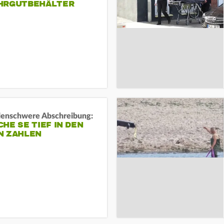
HRGUTBEHÄLTER
rdenschwere Abschreibung:
HE SE TIEF IN DEN
N ZAHLEN