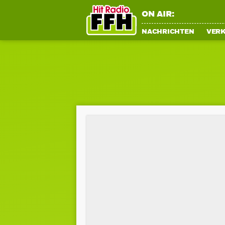
ON AIR:
NACHRICHTEN
VER