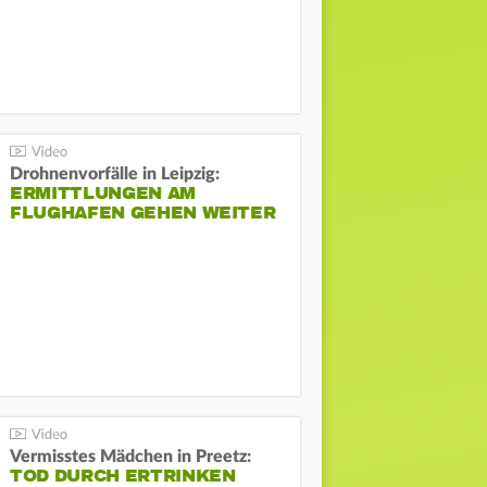
Drohnenvorfälle in Leipzig:
ERMITTLUNGEN AM
FLUGHAFEN GEHEN WEITER
Vermisstes Mädchen in Preetz:
TOD DURCH ERTRINKEN