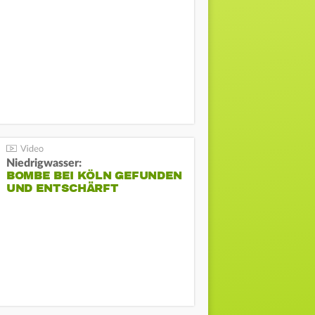
Niedrigwasser:
BOMBE BEI KÖLN GEFUNDEN
UND ENTSCHÄRFT