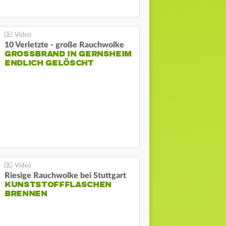
10 Verletzte - große Rauchwolke
GROSSBRAND IN GERNSHEIM E
NDLICH GELÖSCHT
Riesige Rauchwolke bei Stuttgart
KUNSTSTOFFFLASCHEN
BRENNEN