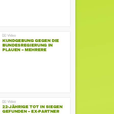
KUNDGEBUNG GEGEN DIE
BUNDESREGIERUNG IN
PLAUEN – MEHRERE
GEGENDEMONSTRATIONEN
22-JÄHRIGE TOT IN SIEGEN
GEFUNDEN – EX-PARTNER