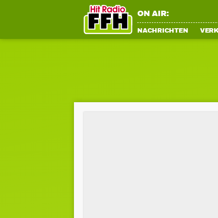
ON AIR:
NACHRICHTEN
VER