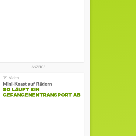
Mini-Knast auf Rädern
SO LÄUFT EIN
GEFANGENENTRANSPORT AB