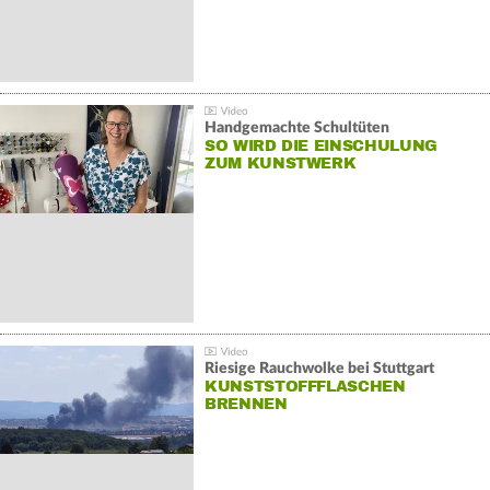
Handgemachte Schultüten
SO WIRD DIE EINSCHULUNG
ZUM KUNSTWERK
Riesige Rauchwolke bei Stuttgart
KUNSTSTOFFFLASCHEN
BRENNEN