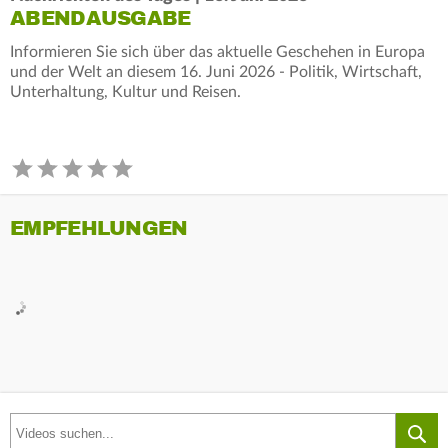
ABENDAUSGABE
Informieren Sie sich über das aktuelle Geschehen in Europa
und der Welt an diesem 16. Juni 2026 - Politik, Wirtschaft,
Unterhaltung, Kultur und Reisen.
EMPFEHLUNGEN