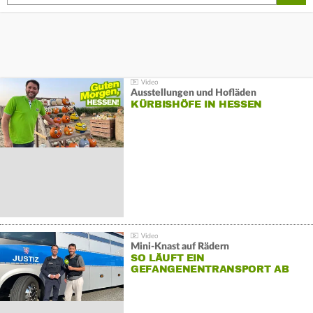
Ausstellungen und Hofläden
KÜRBISHÖFE IN HESSEN
Mini-Knast auf Rädern
SO LÄUFT EIN
GEFANGENENTRANSPORT AB