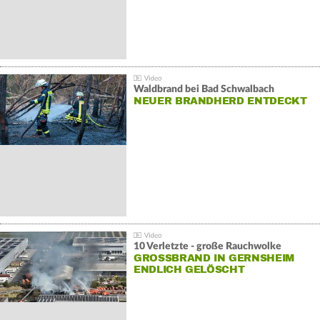
Waldbrand bei Bad Schwalbach
NEUER BRANDHERD ENTDECKT
10 Verletzte - große Rauchwolke
GROSSBRAND IN GERNSHEIM E
NDLICH GELÖSCHT