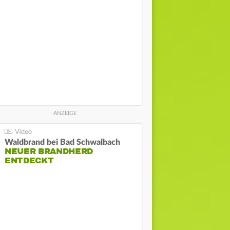
Waldbrand bei Bad Schwalbach
NEUER BRANDHERD
ENTDECKT