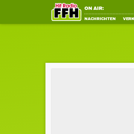
ON AIR:
NACHRICHTEN
VER