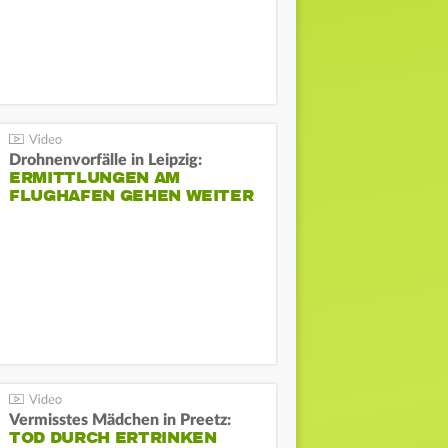
Drohnenvorfälle in Leipzig:
ERMITTLUNGEN AM
FLUGHAFEN GEHEN WEITER
Vermisstes Mädchen in Preetz:
TOD DURCH ERTRINKEN