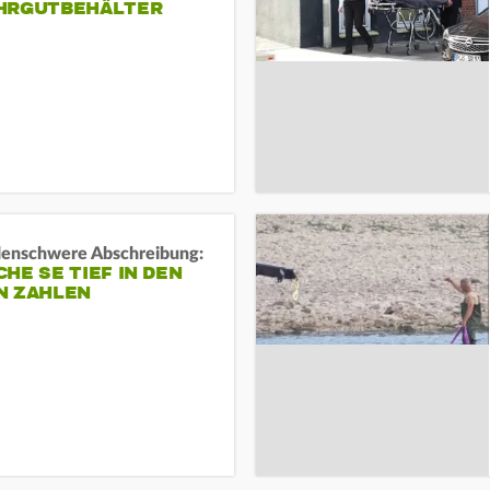
HRGUTBEHÄLTER
rdenschwere Abschreibung:
HE SE TIEF IN DEN
N ZAHLEN