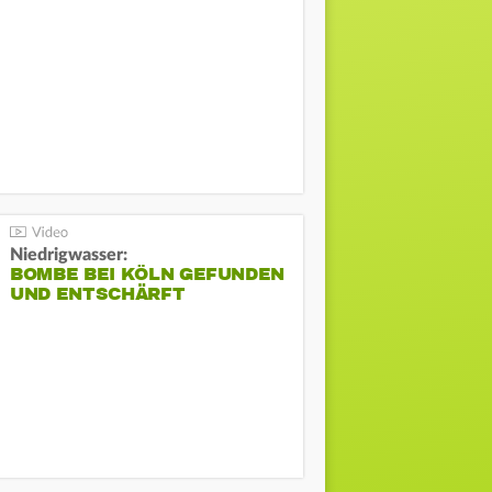
Niedrigwasser:
BOMBE BEI KÖLN GEFUNDEN
UND ENTSCHÄRFT